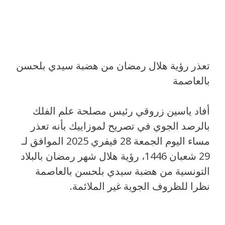
تعذر رؤية هلال رمضان من هضبة سيدي بلحسن
بالعاصمة
أفاد ياسين زروقي رئيس مصلحة علم الفلك
بالرصد الجوي في تصريح لموزاييك بأنه تعذر
مساء اليوم الجمعة 28 فيفري 2025 الموافق لـ
29 شعبان 1446، رؤية هلال شهر رمضان بالبلاد
التونسية من هضبة سيدي بلحسن بالعاصمة
نظرا للظروف الجوية غير الملائمة.