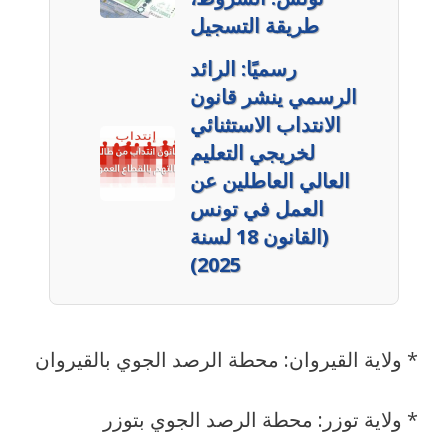
طريقة التسجيل
رسميًا: الرائد
الرسمي ينشر قانون
الانتداب الاستثنائي
لخريجي التعليم
العالي العاطلين عن
العمل في تونس
(القانون 18 لسنة
2025)
* ولاية القيروان: محطة الرصد الجوي بالقيروان
* ولاية توزر: محطة الرصد الجوي بتوزر