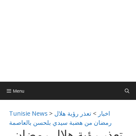
Menu
اخبار
>
تعذر رؤية هلال
>
Tunisie News
رمضان من هضبة سيدي بلحسن بالعاصمة
تعذر رؤية هلال رمضان