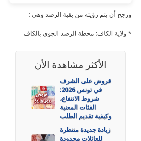
ورجح أن يتم رؤيته من بقية الرصد وهي :
* ولاية الكاف: محطة الرصد الجوي بالكاف
الأكثر مشاهدة الأن
قروض على الشرف
في تونس 2026:
شروط الانتفاع،
الفئات المعنية
وكيفية تقديم الطلب
زيادة جديدة منتظرة
للعائلات محدودة