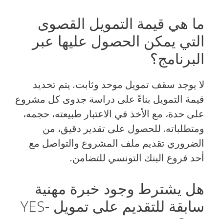
ما هي قيمة التمويل القصوى
التي يمكن الحصول عليها عبر
البرنامج؟
لا يوجد سقف تمويل موحد وثابت. يتم تحديد
قيمة التمويل بناءً على دراسة جدوى كل مشروع
على حدة، مع الأخذ في الاعتبار طبيعته، حجمه،
ومتطلباته. للحصول على تقدير دقيق، من
الضروري تقديم ملف المشروع والتواصل مع
أحد فروع البنك التونسي للتضامن.
هل يشترط وجود خبرة مهنية
سابقة للتقديم على تمويل YES-