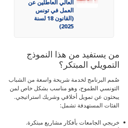
العالي العاطلين عن
العمل في تونس
(القانون 18 لسنة
2025)
من يستفيد من هذا النموذج
التمويلي المبتكر؟
صُمم البرنامج لخدمة شريحة واسعة من الشباب
التونسي الطموح، وهو مناسب بشكل خاص لمن
يبحثون عن تمويل أخلاقي وشريك استراتيجي.
الفئات المستهدفة تشمل:
خريجي الجامعات بأفكار مشاريع مبتكرة.