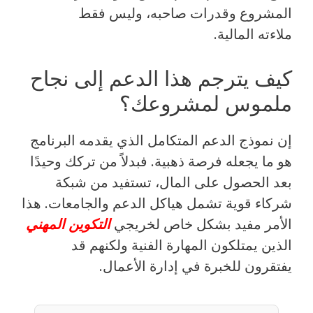
المشروع وقدرات صاحبه، وليس فقط
ملاءته المالية.
كيف يترجم هذا الدعم إلى نجاح
ملموس لمشروعك؟
إن نموذج الدعم المتكامل الذي يقدمه البرنامج
هو ما يجعله فرصة ذهبية. فبدلاً من تركك وحيدًا
بعد الحصول على المال، تستفيد من شبكة
شركاء قوية تشمل هياكل الدعم والجامعات. هذا
الأمر مفيد بشكل خاص لخريجي
التكوين المهني
الذين يمتلكون المهارة الفنية ولكنهم قد
يفتقرون للخبرة في إدارة الأعمال.