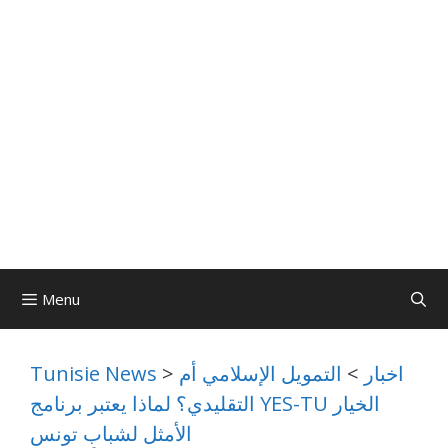
Menu
اخبار
>
التمويل الإسلامي أم
>
Tunisie News
التقليدي؟ لماذا يعتبر برنامج YES-TU الخيار
الأمثل لشباب تونس