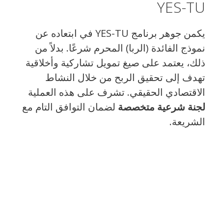
YES-TU
يكمن جوهر برنامج YES-TU في ابتعاده عن
نموذج الفائدة (الربا) المحرم شرعًا. بدلاً من
ذلك، يعتمد على صيغ تمويل تشاركية وأخلاقية
تهدف إلى تحقيق الربح من خلال النشاط
الاقتصادي الحقيقي. تشرف على هذه العملية
لجنة شرعية متخصصة
لضمان التوافق التام مع
الشريعة.