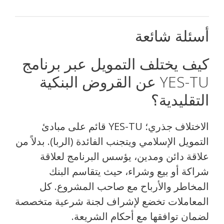
أسئلة شائعة
كيف يختلف التمويل عبر برنامج
YES-TU عن القروض البنكية
التقليدية؟
الاختلاف جذري؛ YES-TU قائم على مبادئ
التمويل الإسلامي ويتجنب الفائدة (الربا). بدلاً من
علاقة دائن ومدين، يؤسس البرنامج لعلاقة
شراكة أو بيع وشراء، حيث يتقاسم البنك
المخاطر والأرباح مع صاحب المشروع. كل
المعاملات تخضع لإشراف لجنة شرعية متخصصة
لضمان توافقها مع أحكام الشريعة.