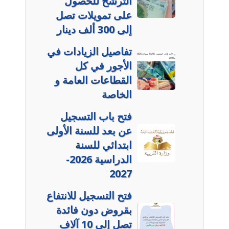
الترشح للحصول
على تمويلات تصل
إلى 300 ألف دينار
تفاصيل الزيادات في
الأجور في كل
القطاعات العامة و
الخاصة
فتح باب التسجيل
عن بعد للسنة الأولى
ابتدائي للسنة
الدراسية 2026-
2027
فتح التسجيل للانتفاع
بقروض دون فائدة
تصل إلى 10 آلاف