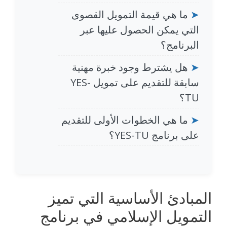
➤
ما هي قيمة التمويل القصوى
التي يمكن الحصول عليها عبر
البرنامج؟
➤
هل يشترط وجود خبرة مهنية
سابقة للتقديم على تمويل YES-
TU؟
➤
ما هي الخطوات الأولى للتقديم
على برنامج YES-TU؟
المبادئ الأساسية التي تميز
التمويل الإسلامي في برنامج