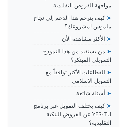
مواجهة القروض التقليدية
➤
كيف يترجم هذا الدعم إلى نجاح
ملموس لمشروعك؟
➤
الأكثر مشاهدة الأن
➤
من يستفيد من هذا النموذج
التمويلي المبتكر؟
➤
القطاعات الأكثر توافقاً مع
التمويل الإسلامي
➤
أسئلة شائعة
➤
كيف يختلف التمويل عبر برنامج
YES-TU عن القروض البنكية
التقليدية؟