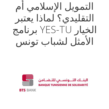
التمويل الإسلامي أم
التقليدي؟ لماذا يعتبر
برنامج YES-TU الخيار
الأمثل لشباب تونس