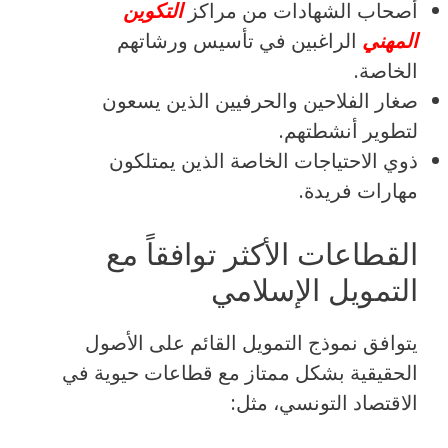
أصحاب الشهادات من مراكز
التكوين
المهني
الراغبين في تأسيس ورشاتهم
الخاصة.
صغار الفلاحين والحرفيين الذين يسعون
لتطوير أنشطتهم.
ذوي الاحتياجات الخاصة الذين يمتلكون
مهارات فريدة.
القطاعات الأكثر توافقاً مع
التمويل الإسلامي
يتوافق نموذج التمويل القائم على الأصول
الحقيقية بشكل ممتاز مع قطاعات حيوية في
الاقتصاد التونسي، مثل: