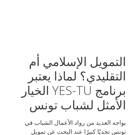
التمويل الإسلامي أم
التقليدي؟ لماذا يعتبر
برنامج YES-TU الخيار
الأمثل لشباب تونس
يواجه العديد من رواد الأعمال الشباب في
تونس تحديًا كبيرًا عند البحث عن تمويل