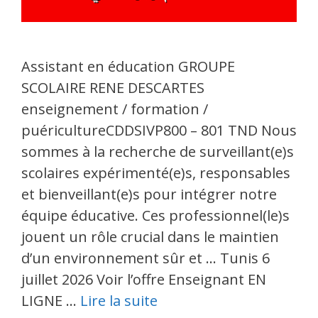
Assistant en éducation GROUPE
SCOLAIRE RENE DESCARTES
enseignement / formation /
puéricultureCDDSIVP800 – 801 TND Nous
sommes à la recherche de surveillant(e)s
scolaires expérimenté(e)s, responsables
et bienveillant(e)s pour intégrer notre
équipe éducative. Ces professionnel(le)s
jouent un rôle crucial dans le maintien
d’un environnement sûr et … Tunis 6
juillet 2026 Voir l’offre Enseignant EN
LIGNE …
Lire la suite