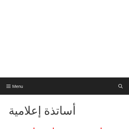
Menu
أساتذة إعلامية