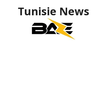
Tunisie News