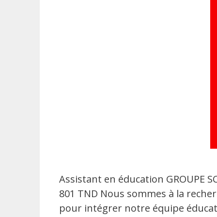
Assistant en éducation GROUPE S
801 TND Nous sommes à la recherche
pour intégrer notre équipe éducati