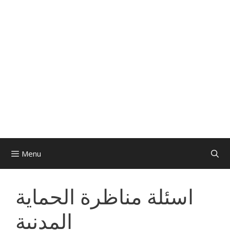
Menu
اسئلة مناظرة الحماية
المدنية