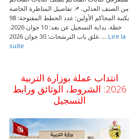
من الصنف العدلي. 📌 تفاصيل المناظرة الخاصة
بكتبة المحاكم الأولين: عدد الخطط المفتوحة: 98
خطة. بداية التسجيل عن بعد: 10 جوان 2026.
Lire la
غلق باب الترشحات: 30 جوان 2026. …
suite
انتداب عملة بوزارة التربية
2026: الشروط، الوثائق ورابط
التسجيل