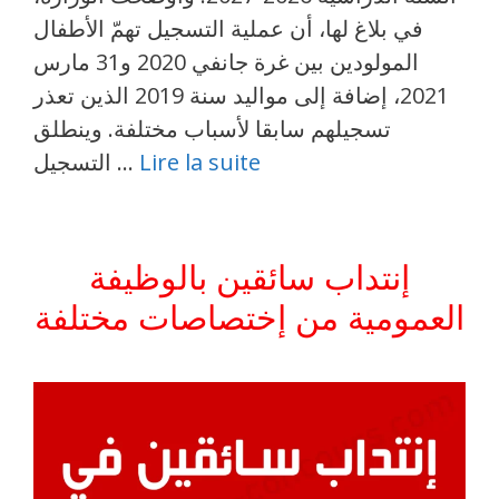
في بلاغ لها، أن عملية التسجيل تهمّ الأطفال
المولودين بين غرة جانفي 2020 و31 مارس
2021، إضافة إلى مواليد سنة 2019 الذين تعذر
تسجيلهم سابقا لأسباب مختلفة. وينطلق
Lire la suite
التسجيل …
إنتداب سائقين بالوظيفة
العمومية من إختصاصات مختلفة