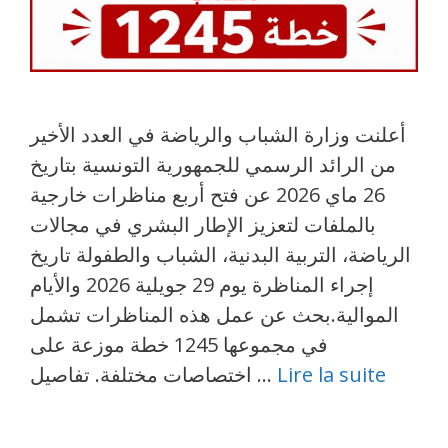
أعلنت وزارة الشباب والرياضة في العدد الأخير
من الرائد الرسمي للجمهورية التونسية بتاريخ
26 ماي 2026 عن فتح أربع مناظرات خارجية
بالملفات لتعزيز الإطار البشري في مجالات
الرياضة، التربية البدنية، الشباب والطفولة تاريخ
إجراء المناظرة يوم 29 جويلية 2026 والأيام
الموالية.بحث عن عمل هذه المناظرات تشمل
في مجموعها 1245 خطة موزعة على
Lire la suite
اختصاصات مختلفة. تفاصيل …