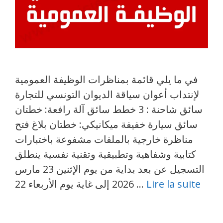
في ما يلي قائمة بمناظرات الوظيفة العمومية
لإنتداب أعوان سياقة الديوان التونسي للتجارة
سائق شاحنة : 3 خطط سائق آلة رافعة: خطتان
سائق سيارة خفيفة ميكانيكي: خطتان بلاغ فتح
مناظرة خارجية بالملفات مشفوعة باختبارات
كتابية وشفاهية وتطبيقية وتقنية نفسية ينطلق
التسجيل عن بعد بداية من يوم الإثنين 23 مارس
Lire la suite
2026 إلى غاية يوم الأربعاء 22 …