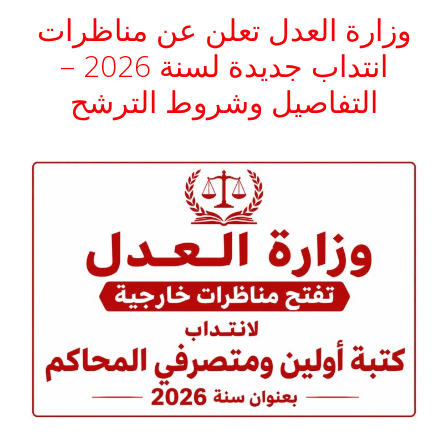
وزارة العدل تعلن عن مناظرات
انتداب جديدة لسنة 2026 –
التفاصيل وشروط الترشح