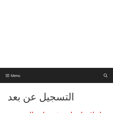
Menu
التسجيل عن بعد