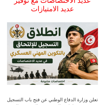
عديد الاختصاصات مع توفير
عديد الامتيازات
تعلن وزارة الدفاع الوطني عن فتح باب التسجيل