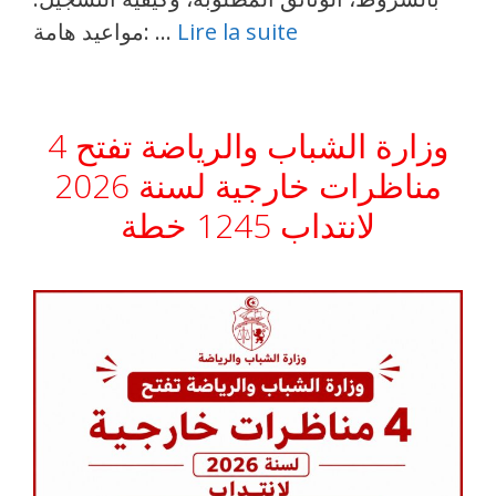
Lire la suite
مواعيد هامة: …
وزارة الشباب والرياضة تفتح 4
مناظرات خارجية لسنة 2026
لانتداب 1245 خطة