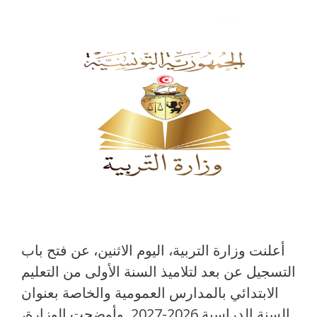
أعلنت وزارة التربية، اليوم الاثنين، عن فتح باب
التسجيل عن بعد لتلاميذ السنة الأولى من التعليم
الابتدائي بالمدارس العمومية والخاصة بعنوان
السنة الدراسية 2026-2027. وأوضحت الوزارة،