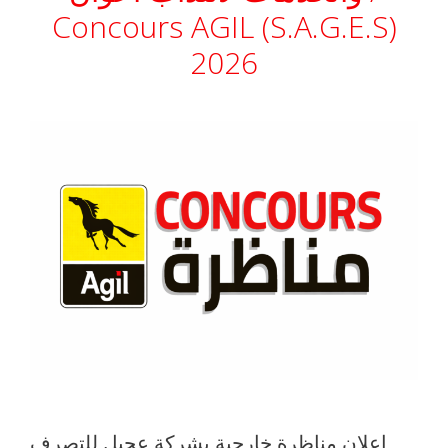
Concours AGIL (S.A.G.E.S)
2026
إعلان مناظرة خارجية بشركة عجيل للتصرف