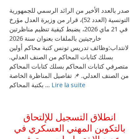
صدر بالعدد الأخير من الرائد الرسمي للجمهورية
التونسية (العدد 52)، قرار من وزيرة العدل مؤرخ
في 21 ماي 2026، يضبط كيفية تنظيم مناظرتين
خارجيتين بالملفات بعنوان سنة 2026
لانتداب:وظائف تدريس تونس كتبة محاكم أولين
بسلك كتابات المحاكم من الصنف العدلي.
متصرفي كتابات المحاكم بسلك كتابات المحاكم
من الصنف العدلي. 📌 تفاصيل المناظرة الخاصة
Lire la suite
بكتبة المحاكم …
انطلاق التسجيل للإلتحاق
بالتكوين المهني العسكري في