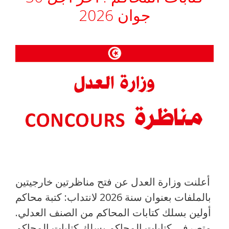
جوان 2026
أعلنت وزارة العدل عن فتح مناظرتين خارجيتين
بالملفات بعنوان سنة 2026 لانتداب: كتبة محاكم
أولين بسلك كتابات المحاكم من الصنف العدلي.
متصرفي كتابات المحاكم بسلك كتابات المحاكم