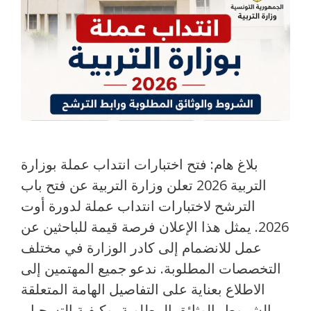
بلاغ هام: فتح اختبارات انتداب عملة بوزارة
التربية 2026 تعلن وزارة التربية عن فتح باب
الترشح لاختبارات انتداب عملة لدورة أوت
2026. يمثل هذا الإعلان فرصة قيمة للباحثين عن
عمل للانضمام إلى كادر الوزارة في مختلف
التخصصات المطلوبة. ندعو جميع المهتمين إلى
الاطلاع بعناية على التفاصيل الهامة المتعلقة
بالشروط، الوثائق المطلوبة، وكيفية التسجيل.