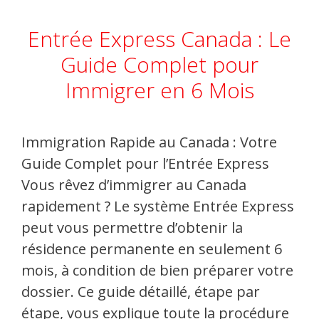
Entrée Express Canada : Le
Guide Complet pour
Immigrer en 6 Mois
Immigration Rapide au Canada : Votre
Guide Complet pour l’Entrée Express
Vous rêvez d’immigrer au Canada
rapidement ? Le système Entrée Express
peut vous permettre d’obtenir la
résidence permanente en seulement 6
mois, à condition de bien préparer votre
dossier. Ce guide détaillé, étape par
étape, vous explique toute la procédure