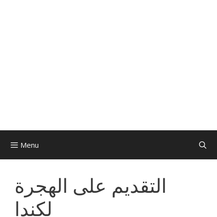
Menu
التقديم على الهجرة
لكندا