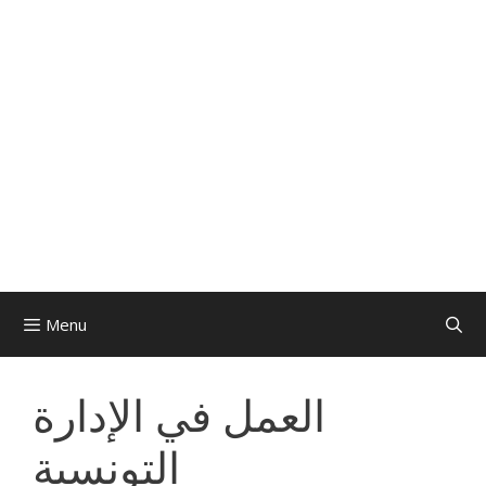
Menu
العمل في الإدارة
التونسية