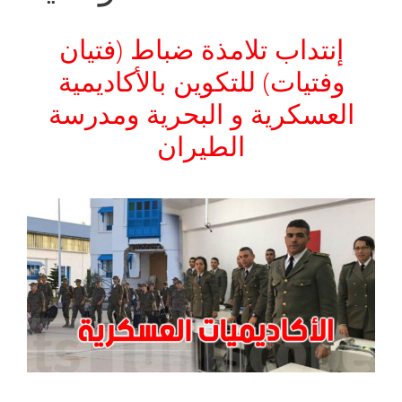
إنتداب تلامذة ضباط (فتيان
وفتيات) للتكوين بالأكاديمية
العسكرية و البحرية ومدرسة
الطيران