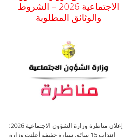
الاجتماعية 2026 – الشروط
والوثائق المطلوبة
إعلان مناظرة وزارة الشؤون الاجتماعية 2026:
انتداب 15 سائق سيارة خفيفة أعلنت وزارة