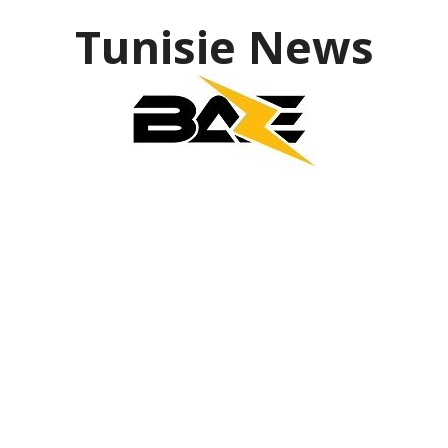
Tunisie News