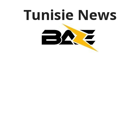
Tunisie News