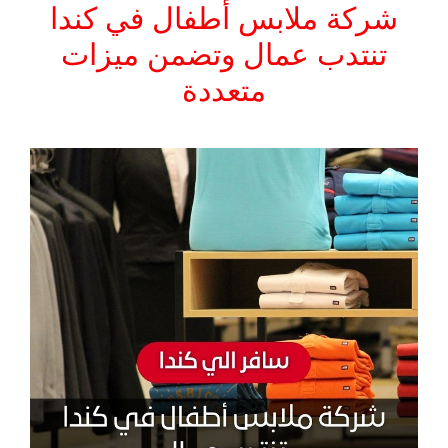
شركة ملابس أطفال في كندا
تنتدب عمال وتضمن ميزات
متعددة