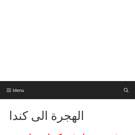
Menu
الهجرة الى كندا