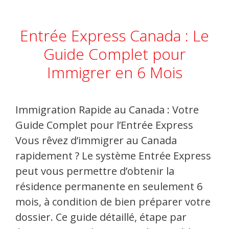
Entrée Express Canada : Le
Guide Complet pour
Immigrer en 6 Mois
Immigration Rapide au Canada : Votre
Guide Complet pour l’Entrée Express
Vous rêvez d’immigrer au Canada
rapidement ? Le système Entrée Express
peut vous permettre d’obtenir la
résidence permanente en seulement 6
mois, à condition de bien préparer votre
dossier. Ce guide détaillé, étape par