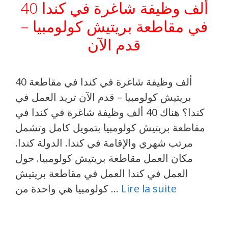
40 ألف وظيفة شاغرة في كندا
في مقاطعة بريتيش كولومبيا –
قدم الآن
40 ألف وظيفة شاغرة في كندا في مقاطعة
بريتيش كولومبيا – قدم الآن تريد العمل في
كندا؟ هناك 40 ألف وظيفة شاغرة في كندا في
مقاطعة بريتيش كولومبيا بتمويل كامل وتشمل
مرتب شهري والإقامة في كندا. الدولة كندا.
مكان العمل مقاطعة بريتيش كولومبيا. حول
العمل في كندا العمل في مقاطعة بريتيش
Lire la suite
كولومبيا هي واحدة من …