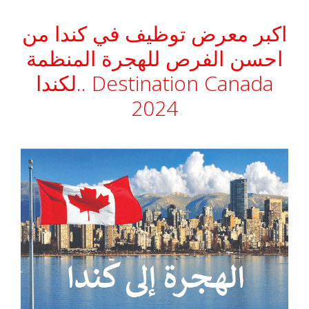
اكبر معرض توظيف في كندا من
احسن الفرص للهجرة المنظمة
لكندا.. Destination Canada
2024