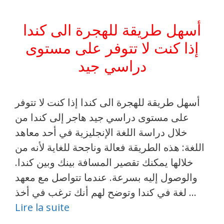
أسهل طريقة للهجرة الى كندا
إذا كنت لا تتوفر على مستوى
دراسي جيد
أسهل طريقة للهجرة الى كندا إذا كنت لا تتوفر
على مستوى دراسي جيد هاجر إلى كندا من
خلال دراسة اللغة الإنجليزية في أحد معاهد
اللغة: هذه الطريقة فعالة وناجحة للغاية لأنه من
خلالها يمكنك تقصير المسافة بينك وبين كندا.
والوصول إليه بسرعة. عندما تتواصل مع معهد
لغة في كندا وتوضح لهم أنك ترغب في أخذ …
Lire la suite