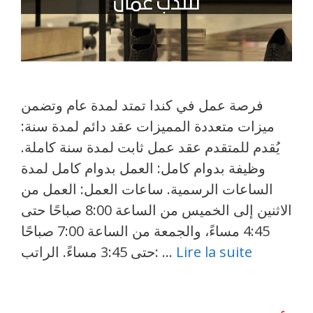
فرصة عمل في كندا تمتد لمدة عام وتضمن
ميزات متعددة المميزات عقد دائم لمدة سنة:
يُقدم للمتقدم عقد عمل ثابت لمدة سنة كاملة.
وظيفة بدوام كامل: العمل بدوام كامل لمدة
الساعات الرسمية. ساعات العمل: العمل من
الاثنين إلى الخميس من الساعة 8:00 صباحًا حتى
4:45 مساءً، والجمعة من الساعة 7:00 صباحًا
Lire la suite
حتى 3:45 مساءً. الراتب: …