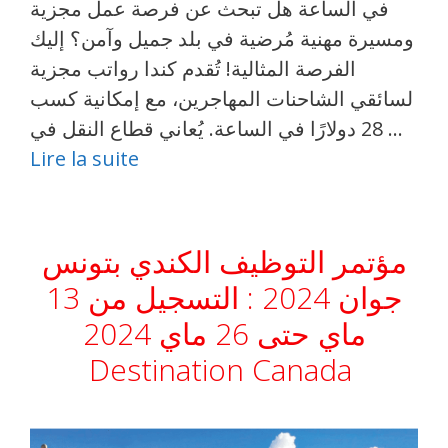
في الساعة هل تبحث عن فرصة عمل مجزية
ومسيرة مهنية مُرضية في بلد جميل وآمن؟ إليك
الفرصة المثالية! تُقدم كندا رواتب مجزية
لسائقي الشاحنات المهاجرين، مع إمكانية كسب
28 دولارًا في الساعة. يُعاني قطاع النقل في …
Lire la suite
مؤتمر التوظيف الكندي بتونس
جوان 2024 : التسجيل من 13
ماي حتى 26 ماي 2024
Destination Canada