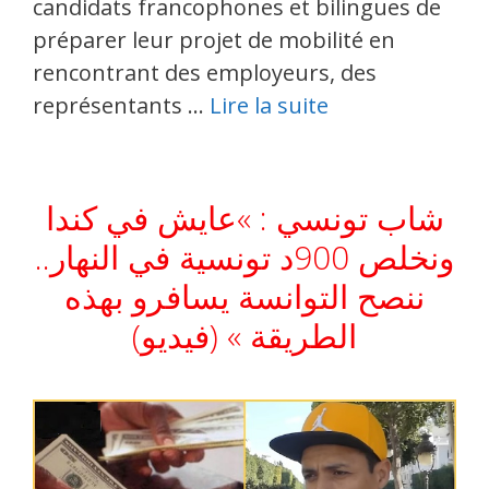
candidats francophones et bilingues de
préparer leur projet de mobilité en
rencontrant des employeurs, des
représentants …
Lire la suite
شاب تونسي : »عايش في كندا
ونخلص 900د تونسية في النهار..
ننصح التوانسة يسافرو بهذه
الطريقة » (فيديو)