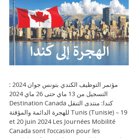
مؤتمر التوظيف الكندي بتونس جوان 2024 :
التسجيل من 13 ماي حتى 26 ماي 2024
Destination Canada كندا: منتدى التنقل
للهجرة الدائمة والمؤقتة Tunis (Tunisie) – 19
et 20 juin 2024 Les Journées Mobilité
Canada sont l’occasion pour les