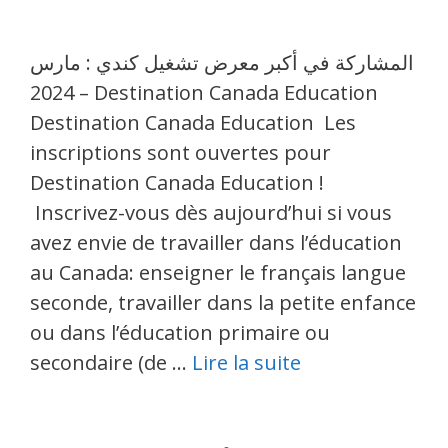
المشاركة في أكبر معرض تشغيل كندي : مارس
2024 – Destination Canada Education
Destination Canada Education Les
inscriptions sont ouvertes pour
Destination Canada Education !
Inscrivez-vous dès aujourd’hui si vous
avez envie de travailler dans l’éducation
au Canada: enseigner le français langue
seconde, travailler dans la petite enfance
ou dans l’éducation primaire ou
secondaire (de …
Lire la suite