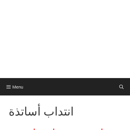
Menu
انتداب أساتذة