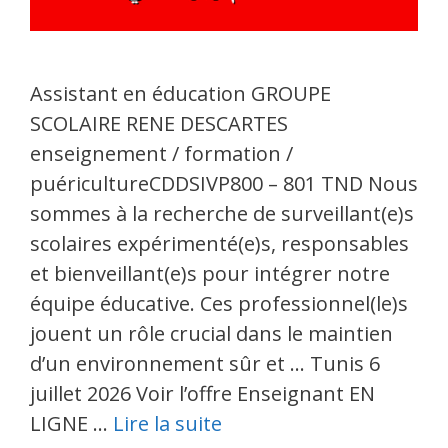
Assistant en éducation GROUPE
SCOLAIRE RENE DESCARTES
enseignement / formation /
puéricultureCDDSIVP800 – 801 TND Nous
sommes à la recherche de surveillant(e)s
scolaires expérimenté(e)s, responsables
et bienveillant(e)s pour intégrer notre
équipe éducative. Ces professionnel(le)s
jouent un rôle crucial dans le maintien
d’un environnement sûr et … Tunis 6
juillet 2026 Voir l’offre Enseignant EN
LIGNE …
Lire la suite