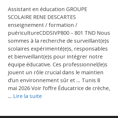
Assistant en éducation GROUPE
SCOLAIRE RENE DESCARTES
enseignement / formation /
puéricultureCDDSIVP800 – 801 TND Nous
sommes à la recherche de surveillant(e)s
scolaires expérimenté(e)s, responsables
et bienveillant(e)s pour intégrer notre
équipe éducative. Ces professionnel(le)s
jouent un rôle crucial dans le maintien
d’un environnement sûr et … Tunis 8
mai 2026 Voir l’offre Éducatrice de crèche,
…
Lire la suite