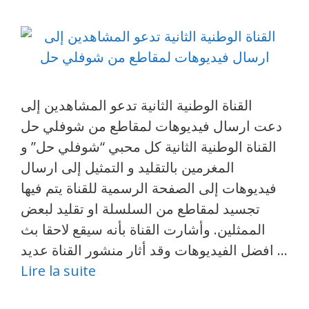
القناة الوطنية الثانية تدعو المشاهدين إلى
ارسال فيديوهات لمقاطع من شوفلي حل‎ دعت
القناة الوطنية الثانية كل محبي “شوفلي حل” و
المغرمين بالتقليد و التمثيل إلى ارسال
فيديوهات إلى الصفحة الرسمية للقناة يتم فيها
تجسيد لمقاطع من السلسلة او تقليد لبعض
الممثلين. وأشارت القناة بأنه سيقع لاحقا بث
افضل الفيديوهات وقد أثار منشور القناة عديد …
Lire la suite