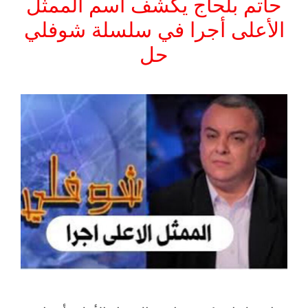
حاتم بلحاج يكشف اسم الممثل
الأعلى أجرا في سلسلة شوفلي
حل