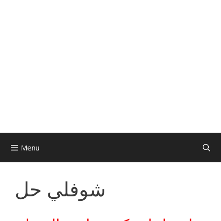
Menu
شوفلي حل