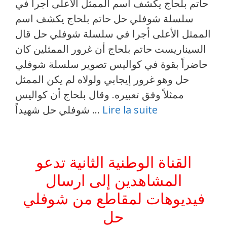
حاتم بلحاج يكشف اسم الممثل الأعلى أجرا في
سلسلة شوفلي حل حاتم بلحاج يكشف اسم
الممثل الأعلى أجرا في سلسلة شوفلي حل قال
السيناريست حاتم بلحاج أن غرور الممثلين كان
حاضراً بقوة في كواليس تصوير سلسلة شوفلي
حل وهو غرور إيجابي ولولاه لم يكن الممثل
ممثلاً وفق تعبيره. وقال بلحاج أن كواليس
Lire la suite
شوفلي حل شهيداً …
القناة الوطنية الثانية تدعو
المشاهدين إلى ارسال
فيديوهات لمقاطع من شوفلي