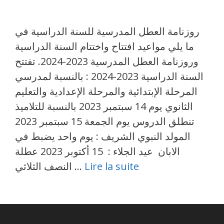
روزنامة العطل المدرسية للسنة الدراسية في
ما يلي مواعيد افتتاح واختتام السنة الدراسية
وروزنامة العطل المدرسية 2023-2024. تفتتح
السنة الدراسية 2023-2024 : بالنسبة لمدرسي
المرحلة الإبتدائية والمرحلة الإعدادية والتعليم
الثانوي يوم 14 سبتمبر 2023 بالنسبة للتلاميذ
تنطلق الدروس يوم الجمعة 15 سبتمبر 2023
المولد النبوي الشريف : يوم واحد يضبط في
الابان عيد الجلاء : 15 أكتوبر 2023 عطلة
Lire la suite
النصف الثلاثي …