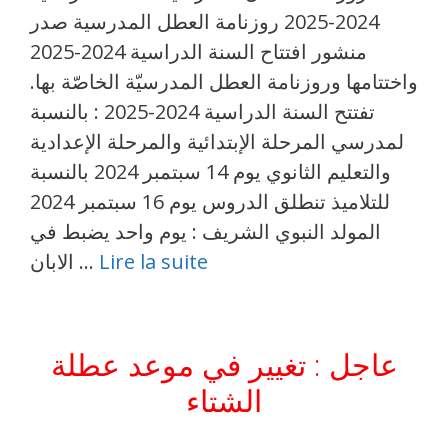
2024-2025 روزنامة العطل المدرسية صدر
منشور افتتاح السنة الدراسية 2024-2025
واختتامها وروزنامة العطل المدرسيّة الخاصّة بها.
تفتتح السنة الدراسية 2024-2025 : بالنسبة
لمدرسي المرحلة الإبتدائية والمرحلة الإعدادية
والتعليم الثانوي يوم 14 سبتمبر 2024 بالنسبة
للتلاميذ تنطلق الدروس يوم 16 سبتمبر 2024
المولد النبوي الشريف : يوم واحد يضبط في
Lire la suite
الابان …
عاجل : تغيير في موعد عطلة
الشتاء