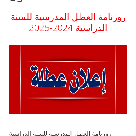
روزنامة العطل المدرسية للسنة
الدراسية 2024-2025
روزنامة العطل المدرسية للسنة الدراسية