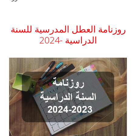
روزنامة العطل المدرسية للسنة
الدراسية -2024