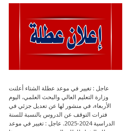
عاجل : تغيير في موعد عطلة الشتاء أعلنت
وزارة التعليم العالي والبحث العلمي، اليوم
الأربعاء، في منشور لها عن تعديل جزئي في
فترات التوقف عن الدروس بالنسبة للسنة
الدراسية 2024-2025. عاجل : تغيير في موعد