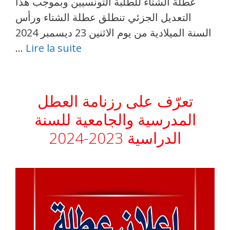
عطلة الشتاء للطلبة التونسيين وبموجب هذا
التعديل الجزئي تنطلق عطلة الشتاء ورأس
السنة الميلادية من يوم الاثنين 23 ديسمبر 2024
…
Lire la suite
تعرّف على رزنامة العطل
المدرسية والجامعية للسنة
الدراسية 2023-2024