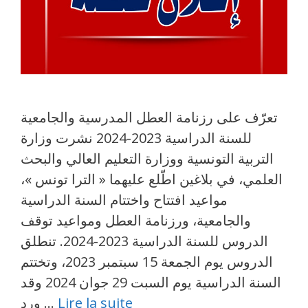
تعرّف على رزنامة العطل المدرسية والجامعية
للسنة الدراسية 2023-2024 نشرت وزارة
التربية التونسية ووزارة التعليم العالي والبحث
العلمي، في بلاغين اطّلع عليهما « الترا تونس »،
مواعيد افتتاح واختتام السنة الدراسية
والجامعية، ورزنامة العطل ومواعيد توقف
الدروس للسنة الدراسية 2023-2024. تنطلق
الدروس يوم الجمعة 15 سبتمبر 2023، وتختتم
السنة الدراسية يوم السبت 29 جوان 2024 وقد
Lire la suite
ورد …