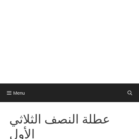
Menu
عطلة النصف الثلاثي
الأول