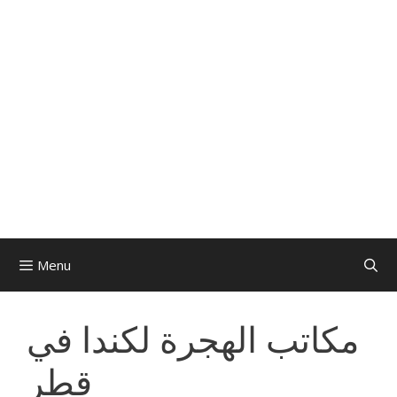
Menu
مكاتب الهجرة لكندا في
قطر