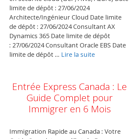
limite de dépôt : 27/06/2024
Architecte/Ingénieur Cloud Date limite
de dépôt : 27/06/2024 Consultant AX
Dynamics 365 Date limite de dépôt
: 27/06/2024 Consultant Oracle EBS Date
limite de dépôt …
Lire la suite
Entrée Express Canada : Le
Guide Complet pour
Immigrer en 6 Mois
Immigration Rapide au Canada : Votre