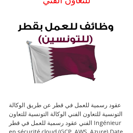
عقود رسمية للعمل في قطر عن طريق الوكالة
التونسية للتعاون الفني الوكالة التونسية للتعاون
الفني عقود رسمية للعمل في قطر Ingénieur
en sécurité cloud (GCP, AWS, Azure) Date