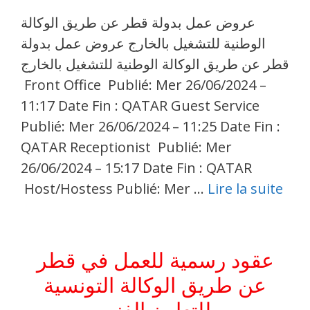
عروض عمل بدولة قطر عن طريق الوكالة
الوطنية للتشغيل بالخارج عروض عمل بدولة
قطر عن طريق الوكالة الوطنية للتشغيل بالخارج
Front Office Publié: Mer 26/06/2024 –
11:17 Date Fin : QATAR Guest Service
Publié: Mer 26/06/2024 – 11:25 Date Fin :
QATAR Receptionist Publié: Mer
26/06/2024 – 15:17 Date Fin : QATAR
Host/Hostess Publié: Mer …
Lire la suite
عقود رسمية للعمل في قطر
عن طريق الوكالة التونسية
للتعاون الفني