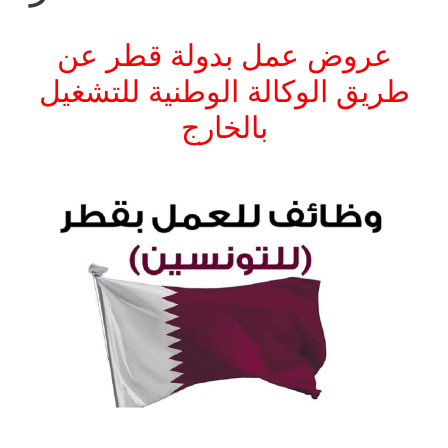
عروض عمل بدولة قطر عن
طريق الوكالة الوطنية للتشغيل
بالخارج