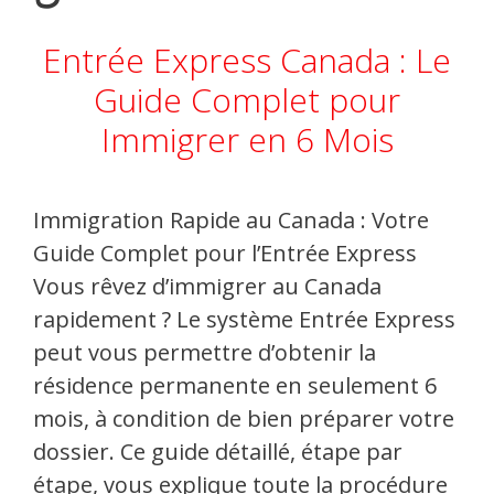
Entrée Express Canada : Le
Guide Complet pour
Immigrer en 6 Mois
Immigration Rapide au Canada : Votre
Guide Complet pour l’Entrée Express
Vous rêvez d’immigrer au Canada
rapidement ? Le système Entrée Express
peut vous permettre d’obtenir la
résidence permanente en seulement 6
mois, à condition de bien préparer votre
dossier. Ce guide détaillé, étape par
étape, vous explique toute la procédure