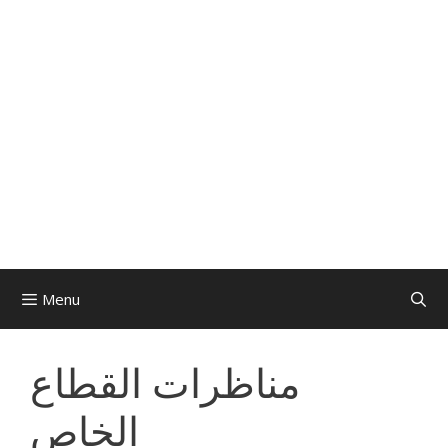
Menu
مناظرات القطاع
الخاص