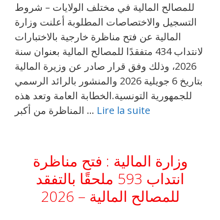
للمصالح المالية في مختلف الولايات – شروط
التسجيل والاختصاصات المطلوبة أعلنت وزارة
المالية عن فتح مناظرة خارجية بالاختبارات
لانتداب 434 متفقدًا للمصالح المالية بعنوان سنة
2026، وذلك وفق قرار صادر عن وزيرة المالية
بتاريخ 6 جويلية 2026 والمنشور بالرائد الرسمي
للجمهورية التونسية.الخطابة العامة وتعد هذه
Lire la suite
المناظرة من أكبر …
وزارة المالية : فتح مناظرة
انتداب 593 ملحقًا بالتفقد
للمصالح المالية – 2026