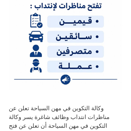
وكالة التكوين في مهن السياحة تعلن عن
مناظرات انتداب وظائف شاغرة يسر وكالة
التكوين في مهن السياحة أن تعلن عن فتح