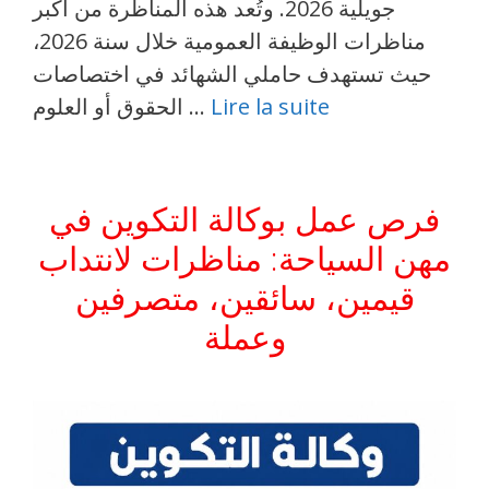
جويلية 2026. وتُعد هذه المناظرة من أكبر
مناظرات الوظيفة العمومية خلال سنة 2026،
حيث تستهدف حاملي الشهائد في اختصاصات
Lire la suite
الحقوق أو العلوم …
فرص عمل بوكالة التكوين في
مهن السياحة: مناظرات لانتداب
قيمين، سائقين، متصرفين
وعملة