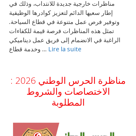
مناظرات خارجية جديدة للانتداب، وذلك في
إطار سعيها الدائم لتعزيز كوادرها الوظيفية
وتوفير فرص عمل متنوعة في قطاع السياحة.
تمثل هذه المناظرات فرصة قيمة للكفاءات
الراغبة في الانضمام إلى فريق عمل ديناميكي
Lire la suite
وخدمة قطاع …
مناظرة الحرس الوطني 2026 :
الاختصاصات والشروط
المطلوبة