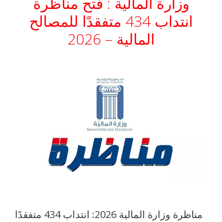
وزارة المالية : فتح مناظرة
انتداب 434 متفقدًا للمصالح
المالية – 2026
مناظرة وزارة المالية 2026: انتداب 434 متفقدًا