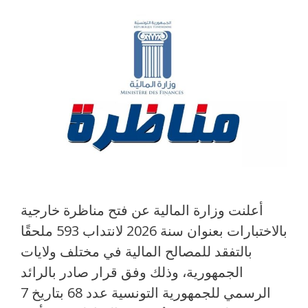
أعلنت وزارة المالية عن فتح مناظرة خارجية
بالاختبارات بعنوان سنة 2026 لانتداب 593 ملحقًا
بالتفقد للمصالح المالية في مختلف ولايات
الجمهورية، وذلك وفق قرار صادر بالرائد
الرسمي للجمهورية التونسية عدد 68 بتاريخ 7