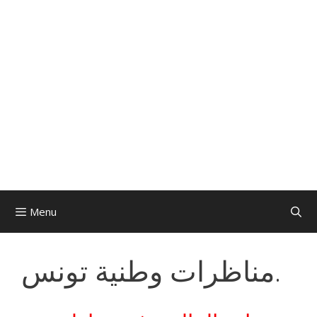
Menu
مناظرات وطنية تونس.