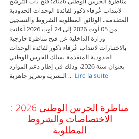
مناظرة الحرس الوطني 2026: فتح باب الترشح
لانتداب عُرفاء ذكور لفائدة الوحدات الحدودية
المتقدمة.. الوثائق المطلوبة الشروط والتسجيل
من 05 أوت 2026 إلى 24 أوت 2026 أعلنت
وزارة الداخلية عن فتح مناظرة خارجية
بالاختبارات لانتداب عُرفاء ذكور لفائدة الوحدات
الحدودية المتقدمة بسلك الحرس الوطني
بعنوان سنة 2026، وذلك في إطار دعم الموارد
Lire la suite
البشرية وتعزيز جاهزية …
مناظرة الحرس الوطني 2026 :
الاختصاصات والشروط
المطلوبة