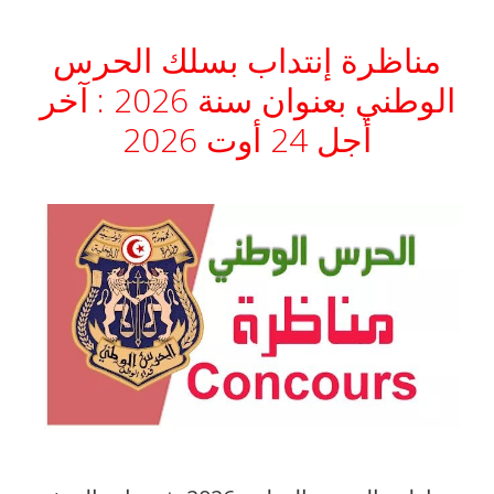
مناظرة إنتداب بسلك الحرس
الوطني بعنوان سنة 2026 : آخر
أجل 24 أوت 2026