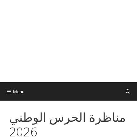
Menu
مناظرة الحرس الوطني
2026