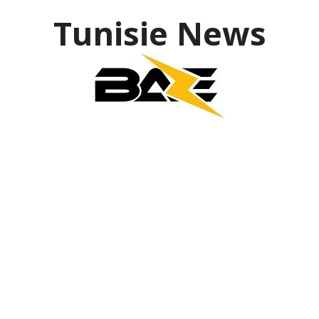
Tunisie News