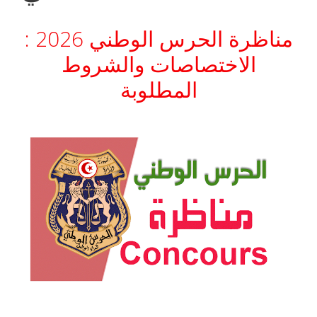
مناظرة الحرس الوطني 2026 :
الاختصاصات والشروط
المطلوبة