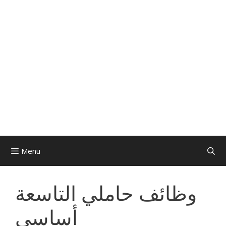
Menu
وظائف حاملي التاسعة
أساسي