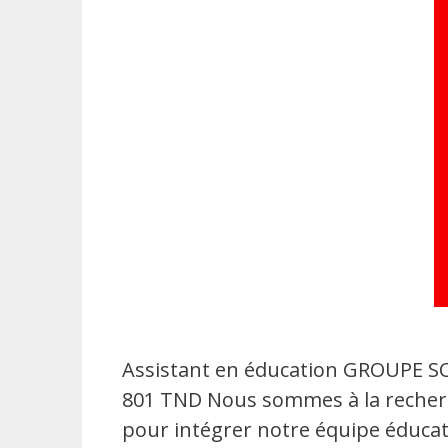
Assistant en éducation GROUPE S
801 TND Nous sommes à la recherche
pour intégrer notre équipe éducati