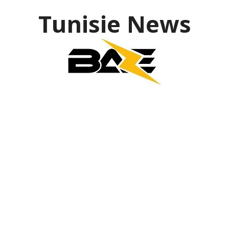
Tunisie News