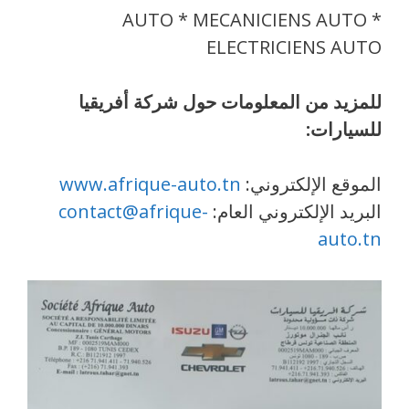
AUTO * MECANICIENS AUTO *
ELECTRICIENS AUTO
للمزيد من المعلومات حول شركة أفريقيا
للسيارات:
الموقع الإلكتروني:
www.afrique-auto.tn
البريد الإلكتروني العام:
contact@afrique-
auto.tn