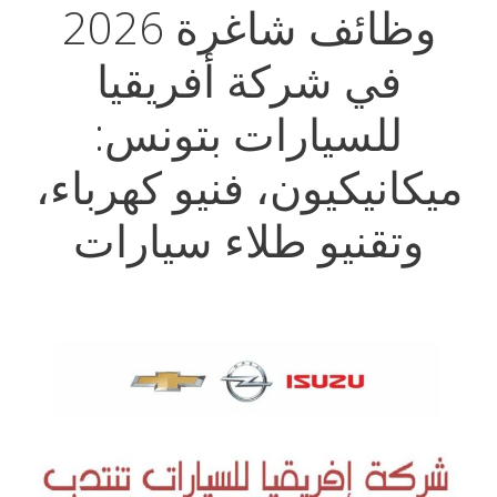
وظائف شاغرة 2026
في شركة أفريقيا
للسيارات بتونس:
ميكانيكيون، فنيو كهرباء،
وتقنيو طلاء سيارات