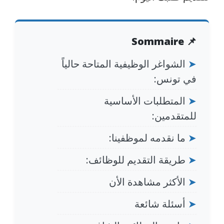
📌 Sommaire
➤
الشواغر الوظيفية المتاحة حالياً
في تونس:
➤
المتطلبات الأساسية
للمتقدمين:
➤
ما نقدمه لموظفينا:
➤
طريقة التقديم للوظائف:
➤
الأكثر مشاهدة الأن
➤
أسئلة شائعة