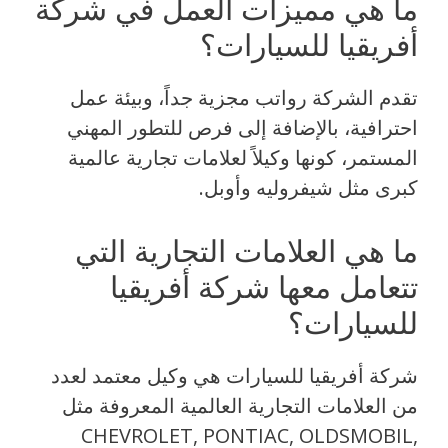
ما هي مميزات العمل في شركة
أفريقيا للسيارات؟
تقدم الشركة رواتب مجزية جداً، وبيئة عمل
احترافية، بالإضافة إلى فرص للتطور المهني
المستمر، كونها وكيلاً لعلامات تجارية عالمية
كبرى مثل شيفروليه وأوبل.
ما هي العلامات التجارية التي
تتعامل معها شركة أفريقيا
للسيارات؟
شركة أفريقيا للسيارات هي وكيل معتمد لعدد
من العلامات التجارية العالمية المعروفة مثل
CHEVROLET, PONTIAC, OLDSMOBIL,