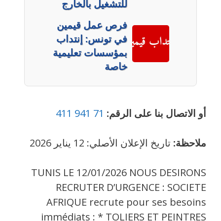
للتشغيل بالخارج
فرص عمل قيمين
في تونس: إنتداب
بمؤسسات تعليمية
خاصة
أو الاتصال بنا على الرقم:
71 941 411
ملاحظة:
تاريخ الإعلان الأصلي: 12 يناير 2026
TUNIS LE 12/01/2026 NOUS DESIRONS
RECRUTER D’URGENCE : SOCIETE
AFRIQUE recrute pour ses besoins
immédiats : * TOLIERS ET PEINTRES