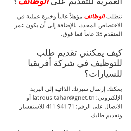
العمرية للتقديم على
الوظائف
؟
تتطلب
الوظائف
مؤهلاً عالياً وخبرة عملية في
الاختصاص المحدد، بالإضافة إلى أن يكون عمر
المتقدم 35 عاماً فما فوق.
كيف يمكنني تقديم طلب
للتوظيف في شركة أفريقيا
للسيارات؟
يمكنك إرسال سيرتك الذاتية إلى البريد
الإلكتروني: latrous.tahar@gnet.tn أو
الاتصال على الرقم: 71 941 411 للاستفسار
وتقديم طلبك.