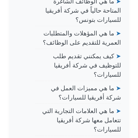
➤
ما هي الوظائف الشاغرة
المتاحة حالياً في شركة أفريقيا
للسيارات بتونس؟
➤
ما هي المؤهلات والمتطلبات
العمرية للتقديم على الوظائف؟
➤
كيف يمكنني تقديم طلب
للتوظيف في شركة أفريقيا
للسيارات؟
➤
ما هي مميزات العمل في
شركة أفريقيا للسيارات؟
➤
ما هي العلامات التجارية التي
تتعامل معها شركة أفريقيا
للسيارات؟