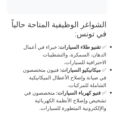
الشواغر الوظيفية المتاحة حالياً
في تونس:
✅
تقنيو طلاء السيارات:
خبراء في أعمال
الدهان، السمكرة، والتشطيبات
الاحترافية للسيارات.
✅
ميكانيكيو السيارات:
فنيون متخصصون
في صيانة وإصلاح الأعطال الميكانيكية
الشاملة للمركبات.
✅
فنيو كهرباء السيارات:
متخصصون في
تشخيص وإصلاح الأنظمة الكهربائية
والإلكترونية المتطورة للسيارات.