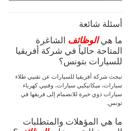
أسئلة شائعة
ما هي
الوظائف
الشاغرة
المتاحة حالياً في شركة أفريقيا
للسيارات بتونس؟
تبحث شركة أفريقيا للسيارات عن تقنيي طلاء
سيارات، ميكانيكيي سيارات، وفنيي كهرباء
سيارات ذوي خبرة للانضمام إلى فريقها في
تونس.
ما هي المؤهلات والمتطلبات