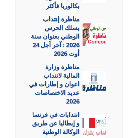
بكالوريا فأكثر
مناظرة إنتداب
بسلك الحرس
الوطني بعنوان سنة
2026 : آخر أجل 24
أوت 2026
مناظرة وزارة
المالية لانتداب
اعوان و إطارات في
عديد الاختصاصات
2026
انتدابات في فرنسا
و إيطاليا عن طريق
الوكالة الوطنية