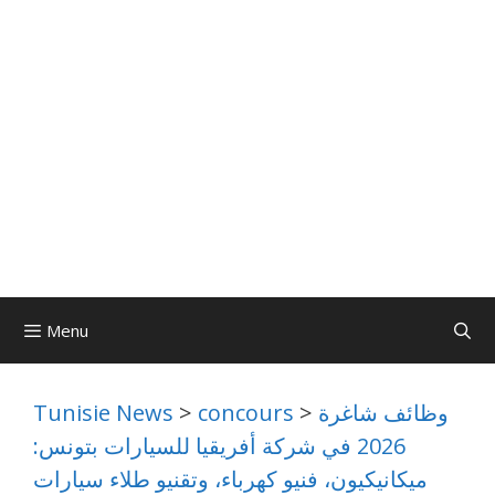
Menu
وظائف شاغرة
>
concours
>
Tunisie News
2026 في شركة أفريقيا للسيارات بتونس:
ميكانيكيون، فنيو كهرباء، وتقنيو طلاء سيارات