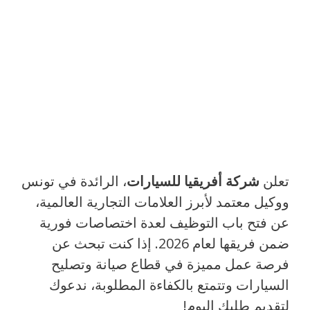
تعلن
شركة أفريقيا للسيارات
، الرائدة في تونس
ووكيل معتمد لأبرز العلامات التجارية العالمية،
عن فتح باب التوظيف لعدة اختصاصات فورية
ضمن فريقها لعام 2026. إذا كنت تبحث عن
فرصة عمل مميزة في قطاع صيانة وتصليح
السيارات وتتمتع بالكفاءة المطلوبة، ندعوك
لتقديم طلبك اليوم!