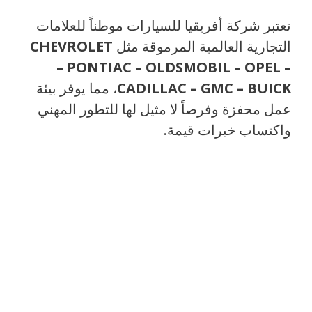
تعتبر شركة أفريقيا للسيارات موطناً للعلامات
التجارية العالمية المرموقة مثل
CHEVROLET
– PONTIAC – OLDSMOBIL – OPEL –
CADILLAC – GMC – BUICK
، مما يوفر بيئة
عمل محفزة وفرصاً لا مثيل لها للتطور المهني
واكتساب خبرات قيمة.