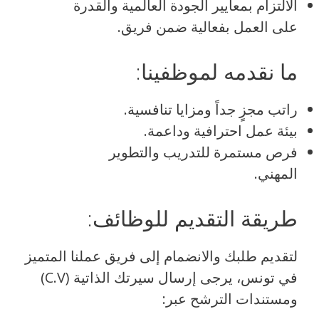
الالتزام بمعايير الجودة العالمية والقدرة
على العمل بفعالية ضمن فريق.
ما نقدمه لموظفينا:
راتب مجزٍ جداً ومزايا تنافسية.
بيئة عمل احترافية وداعمة.
فرص مستمرة للتدريب والتطوير
المهني.
طريقة التقديم للوظائف:
لتقديم طلبك والانضمام إلى فريق عملنا المتميز
في تونس، يرجى إرسال سيرتك الذاتية (C.V)
ومستندات الترشح عبر: