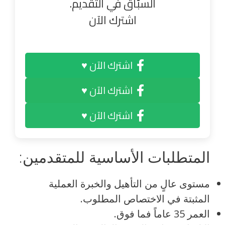
السبّاق في التقديم.
اشترك الآن
اشترك الآن ♥
اشترك الآن ♥
اشترك الآن ♥
المتطلبات الأساسية للمتقدمين:
مستوى عالٍ من التأهيل والخبرة العملية
المثبتة في الاختصاص المطلوب.
العمر 35 عاماً فما فوق.