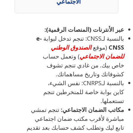
الاجتماعي
عبر الأنترنات (المنصات الرقمية):
بالنسبة لـCNSS: تنجم تدخل لبوابة
e-
CNSS
(موقع
الصندوق الوطني
للضمان الاجتماعي
) وتعمل حساب
خاص بيك. من غادي تنجم تشوف
كشوفاتك وتاريخ مساهماتك.
بالنسبة لـCNRPS: نفس الشيء،
كاين بوابة خاصة للمنخرطين تنجم
تستعملها.
مكاتب الضمان الاجتماعي:
تنجم تمشي
مباشرة لأقرب مكتب ضمان اجتماعي
تابع ليك وتطلب كشف حسابك بعد تقديم