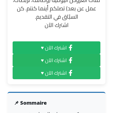
عمل عن بعد) تصلكم أينما كنتم. كن
السبّاق في التقديم.
اشترك الآن
اشترك الآن ♥
اشترك الآن ♥
اشترك الآن ♥
📌 Sommaire