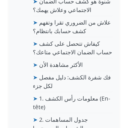
شنوة هو كشف حساب الضمان
➤
الاجتماعي وعلاش يهمك؟
علاش من الضروري تقرا وتفهم
➤
كشف حسابك بانتظام؟
كيفاش تتحصل على كشف
➤
حساب الضمان الاجتماعي متاعك؟
الأكثر مشاهدة الأن
➤
فك شفرة الكشف: دليل مفصل
➤
لكل جزء
1. معلومات رأس الكشف (En-
➤
tête)
2. جدول المساهمات
➤