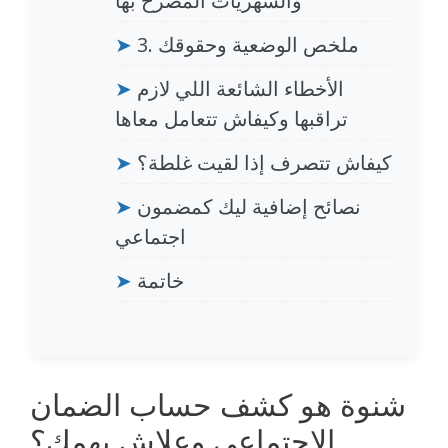
والشهريات المصرح بها
3. ملخص الوضعية وحقوقك
➤
الأخطاء الشائعة اللي لازم
➤
تراقبها وكيفاش تتعامل معاها
كيفاش تتصرف إذا لقيت غلطة؟
➤
نصائح إضافية ليك كمضمون
➤
اجتماعي
خاتمة
➤
شنوة هو كشف حساب الضمان
الاجتماعي وعلاش يهمك؟