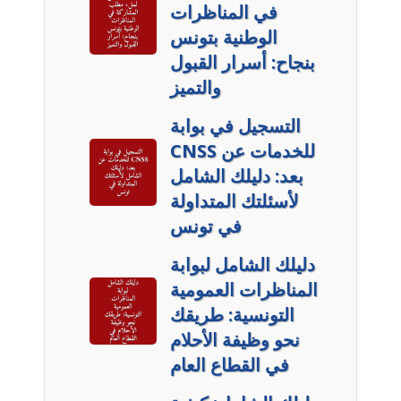
في المناظرات
الوطنية بتونس
بنجاح: أسرار القبول
والتميز
التسجيل في بوابة
CNSS للخدمات عن
بعد: دليلك الشامل
لأسئلتك المتداولة
في تونس
دليلك الشامل لبوابة
المناظرات العمومية
التونسية: طريقك
نحو وظيفة الأحلام
في القطاع العام