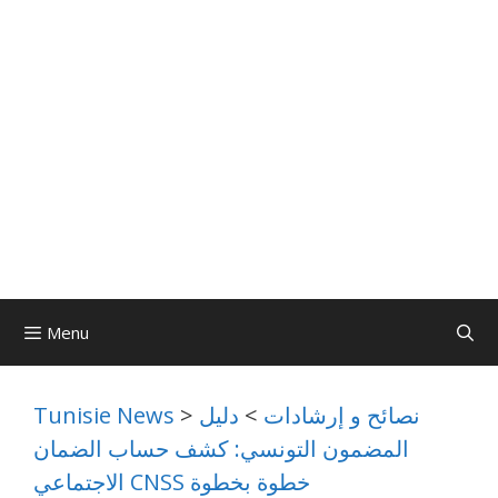
Menu
نصائح و إرشادات
>
دليل
>
Tunisie News
المضمون التونسي: كشف حساب الضمان
الاجتماعي CNSS خطوة بخطوة