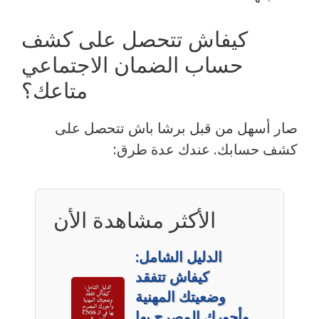
كيفاش تتحصل على كشف
حساب الضمان الاجتماعي
متاعك؟
صار أسهل من قبل برشا باش تتحصل على
كشف حسابك. عندك عدة طرق:
الأكثر مشاهدة الأن
الدليل الشامل:
كيفاش تتفقد
وضعيتك المهنية
وأجورك المصرح بها