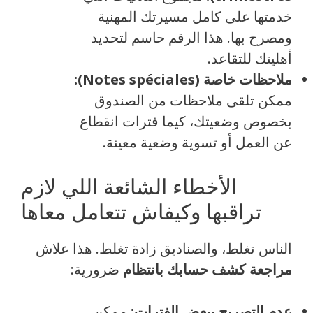
خدمتها على كامل مسيرتك المهنية
ومصرح بها. هذا الرقم حاسم لتحديد
أهليتك للتقاعد.
ملاحظات خاصة (Notes spéciales):
ممكن تلقى ملاحظات من الصندوق
بخصوص وضعيتك، كيما فترات انقطاع
عن العمل أو تسوية وضعية معينة.
الأخطاء الشائعة اللي لازم
تراقبها وكيفاش تتعامل معاها
الناس تغلط، والصناديق زادة تغلط. هذا علاش
مراجعة كشف حسابك بانتظام
ضرورية:
عدم التصريح ببعض الفترات:
ممكن