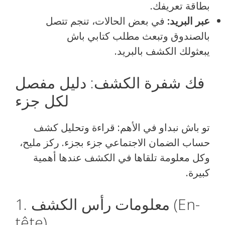
بطاقة تعريفك.
عبر البريد:
في بعض الحالات، تنجم تتصل
بالصندوق وتبعث مطلب كتابي باش
يبعثولك الكشف بالبريد.
فك شفرة الكشف: دليل مفصل
لكل جزء
تو باش نبداو في الأهم: قراءة وتحليل كشف
حساب الضمان الاجتماعي جزء بجزء. ركز مليح،
وكل معلومة تلقاها في الكشف عندها أهمية
كبيرة.
1. معلومات رأس الكشف (En-
tête)