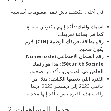
في أعلى الكشف باش تلقى معلومات أساسية:
اسمك ولقبك:
تأكد إنهم مكتوبين صحيح
كما في بطاقة تعريفك.
رقم بطاقة تعريفك الوطنية (CIN):
لازم
يكون صحيح.
رقم الضمان الاجتماعي (Numéro de
Sécurité Sociale):
هذا هو رقمك
الخاص في الصندوق، تأكد من صحته.
الفترة اللي يغطيها الكشف:
مثلا، من
جانفي 2023 إلى ديسمبر 2023. ديما
راقب هذه الفترة باش تتأكد إنها محدثة.
2. جدول المساهمات