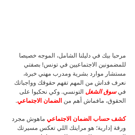
مرحبا بيك في دليلنا الشامل، الموجه خصيصا
للمضمونين الاجتماعيين في تونس! بصفتي
مستشار موارد بشرية ومدرب مهني خبرة،
نعرف قداش من المهم تفهم حقوقك وواجباتك
في
سوق الشغل
التونسي. وكي نحكيوا على
الحقوق، مافماش أهم من
الضمان الاجتماعي
.
كشف حساب الضمان الاجتماعي
ماهوش مجرد
ورقة إدارية؛ هو مرايتك اللي تعكس مسيرتك