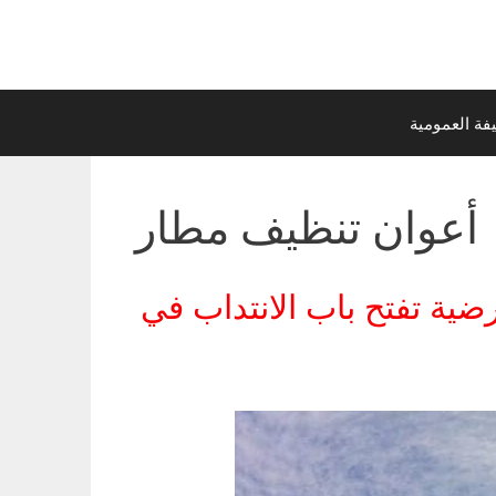
ة العمومية
أعوان تنظيف مطار
ية تفتح باب الانتداب في