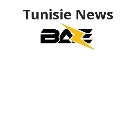
Tunisie News