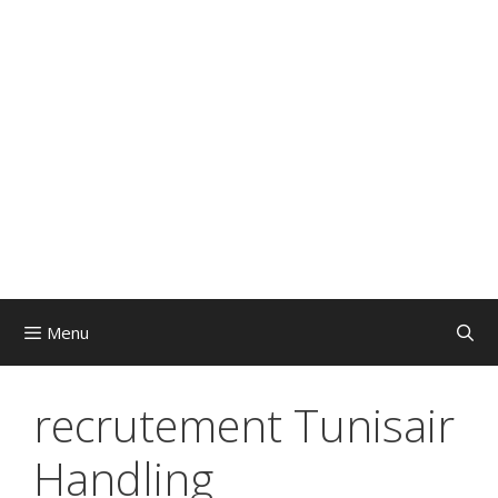
Menu
recrutement Tunisair
Handling