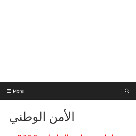
Menu
الأمن الوطني