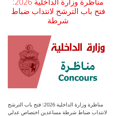
مناظرة وزارة الداخلية 2026:
فتح باب الترشح لانتداب ضباط
شرطة
مناظرة وزارة الداخلية 2026: فتح باب الترشح
لانتداب ضباط شرطة مساعدين اختصاص عدلي