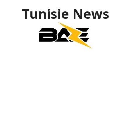
Tunisie News