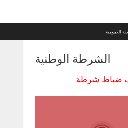
ة العمومية
الشرطة الوطنية