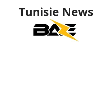
Tunisie News