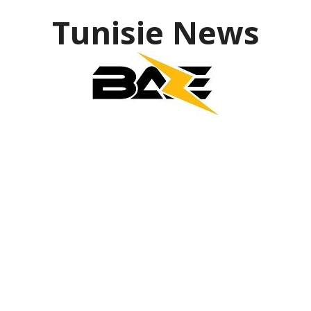
Tunisie News