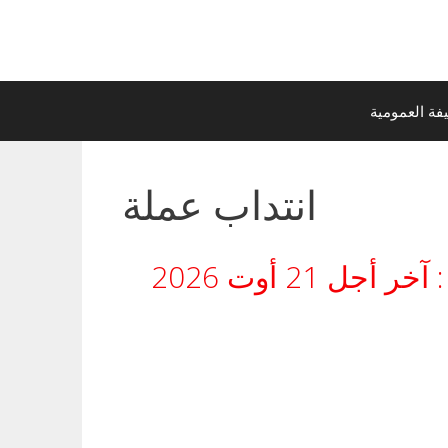
ة العمومية
انتداب عملة