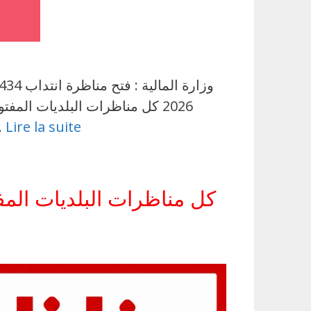
2026 كل مناظرات البلديات ال
Lire la suite
مناظرات البلديات المفتو
كل مناظرات البلديات المف