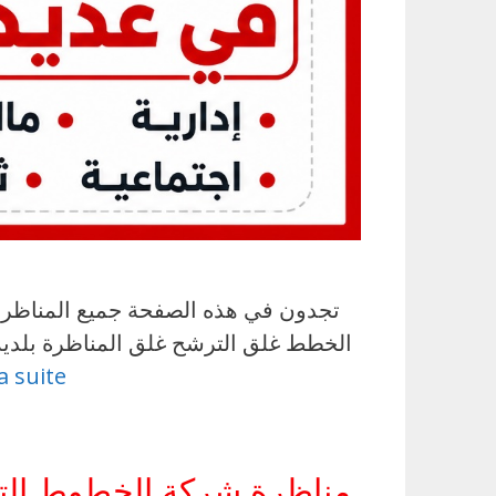
تجدون في هذه الصفحة جميع المناظرات ا
la suite
مناظرة شركة الخطوط التون