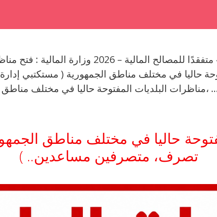
مفتوحة حاليا في مختلف مناطق الجمهورية ( مستكتبي إدا
حة حاليا في مختلف مناطق الجمهورية ( مستكتبي إدارة، كتبة تصرف، …
توحة حاليا في مختلف مناطق الجمهوري
تصرف، متصرفين مساعدين.. )