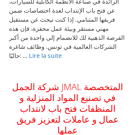
الرائدة في صناعة الأنظمة الكابلية للسيارات،
عن فتح باب الإنتداب لعدة اختصاصات ضمن
فريقها المتنامي. إذا كنت تبحث عن مستقبل
مهني مستقر وبيئة عمل محفزة، فإن هذه
الفرصة الذهبية لك للانضمام إلى واحدة من أكبر
الشركات العالمية في تونس. وظائف شاغرة
Lire la suite
حاليًا: …
شركة الجمل JMAL المتخصصة
في تصنيع المواد المنزلية و
المنظفات فتح باب لانتداب
عمال و عاملات لتعزيز فريق
عملها