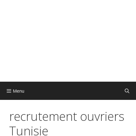
Menu
recrutement ouvriers
Tunisie