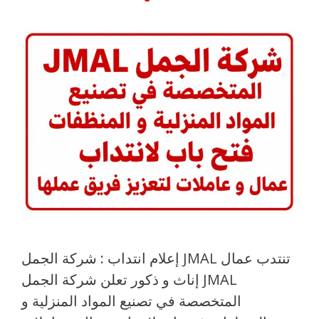
إعلام انتداب : شركة الجمل JMAL تنتدب عمال
إناث و ذكور تعلن شركة الجمل JMAL
المتخصصة في تصنيع المواد المنزلية و