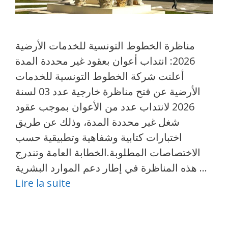
مناظرة الخطوط التونسية للخدمات الأرضية
2026: انتداب أعوان بعقود غير محددة المدة
أعلنت شركة الخطوط التونسية للخدمات
الأرضية عن فتح مناظرة خارجية عدد 03 لسنة
2026 لانتداب عدد من الأعوان بموجب عقود
شغل غير محددة المدة، وذلك عن طريق
اختبارات كتابية وشفاهية وتطبيقية حسب
الاختصاصات المطلوبة.الخطابة العامة وتندرج
هذه المناظرة في إطار دعم الموارد البشرية …
Lire la suite