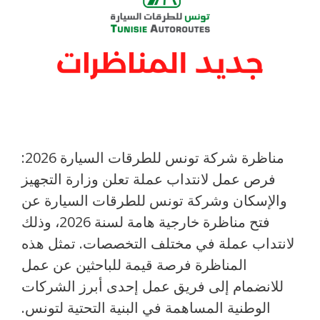
مناظرة شركة تونس للطرقات السيارة 2026:
فرص عمل لانتداب عملة تعلن وزارة التجهيز
والإسكان وشركة تونس للطرقات السيارة عن
فتح مناظرة خارجية هامة لسنة 2026، وذلك
لانتداب عملة في مختلف التخصصات. تمثل هذه
المناظرة فرصة قيمة للباحثين عن عمل
للانضمام إلى فريق عمل إحدى أبرز الشركات
الوطنية المساهمة في البنية التحتية لتونس.