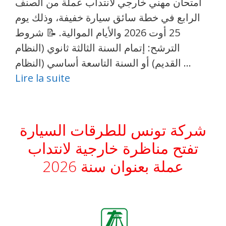
امتحان مهني خارجي لانتداب عملة من الصنف
الرابع في خطة سائق سيارة خفيفة، وذلك يوم
25 أوت 2026 والأيام الموالية. 📝 شروط
الترشح: إتمام السنة الثالثة ثانوي (النظام
القديم) أو السنة التاسعة أساسي (النظام …
Lire la suite
شركة تونس للطرقات السيارة
تفتح مناظرة خارجية لانتداب
عملة بعنوان سنة 2026