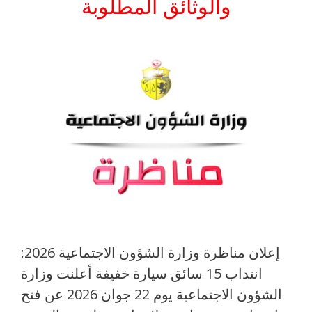
والوثائق المطلوبة
إعلان مناظرة وزارة الشؤون الاجتماعية 2026:
انتداب 15 سائق سيارة خفيفة أعلنت وزارة
الشؤون الاجتماعية يوم 22 جوان 2026 عن فتح