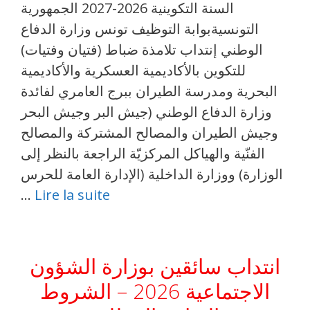
السنة التكوينية 2026-2027 الجمهورية
التونسيةبوابة التوظيف تونس وزارة الدفاع
الوطني إنتداب تلامذة ضباط (فتيان وفتيات)
للتكوين بالأكاديمية العسكرية والأكاديمية
البحرية ومدرسة الطيران ببرج العامري لفائدة
وزارة الدفاع الوطني (جيش البر وجيش البحر
وجيش الطيران والمصالح المشتركة والمصالح
الفنّية والهياكل المركزيّة الراجعة بالنظر إلى
الوزارة) ووزارة الداخلية (الإدارة العامة للحرس
…
Lire la suite
انتداب سائقين بوزارة الشؤون
الاجتماعية 2026 – الشروط