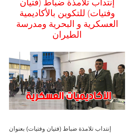
إنتداب تلامذة ضباط (فتيان
وفتيات) للتكوين بالأكاديمية
العسكرية و البحرية ومدرسة
الطيران
إنتداب تلامذة ضباط (فتيان وفتيات) بعنوان