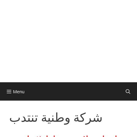
Menu
شركة وطنية تنتدب