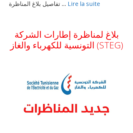
Lire la suite
تفاصيل بلاغ المناظرة …
بلاغ لمناظرة إطارات الشركة
التونسية للكهرباء والغاز (STEG)