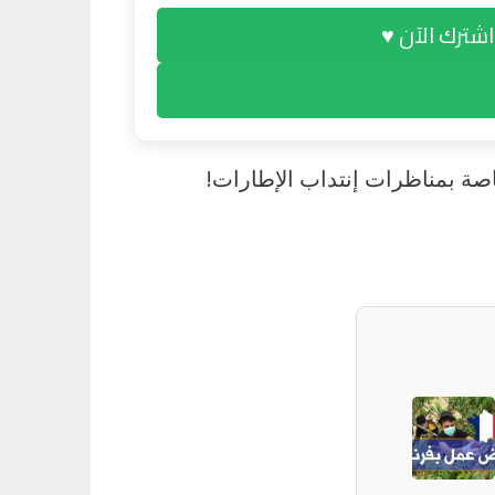
اشترك الآن ♥
الخاصة بمناظرات إنتداب الإطارات!