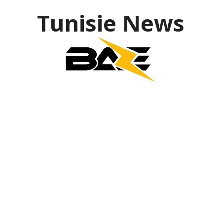
Tunisie News