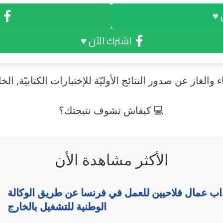
 ♥
اشترك الآن ♥
والغاز عن صدور النتائج الأوليّة للإختبارات الكتابيّة, 
💻 كيفاش تشوف نتيجتك؟
الأكثر مشاهدة الأن
داب عمال فلاحيين للعمل في فرنسا عن طريق الوكالة
الوطنية للتشغيل بالخارج