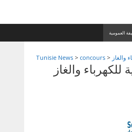
ة العمومية
Tunisie News
>
concours
>