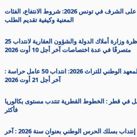
قروض على الشرف في تونس 2026: شروط الانتفاع، الفئات
المعنية وكيفية تقديم الطلب
مناظرة وزارة أملاك الدولة والشؤون العقارية لانتداب 25
متصرفًا في عدة اختصاصات آخر أجل 10 أوت 2026
مناظرة المعهد الوطني للتراث 2026: انتداب 50 عامل حراسة :
آخر أجل 21 أوت 2026
في قطر : الخطوط القطرية تنتدب مستوى بكالوريا
فأكثر
مناظرة إنتداب بسلك الحرس الوطني بعنوان سنة 2026 : آخر