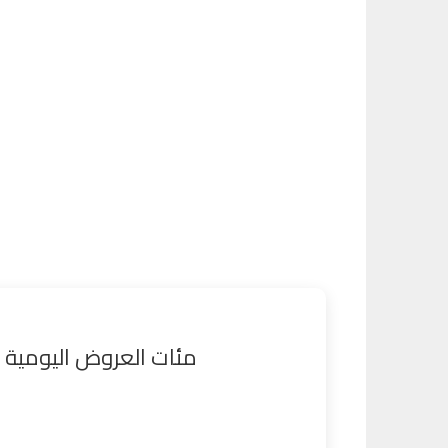
مئات العروض اليومية (