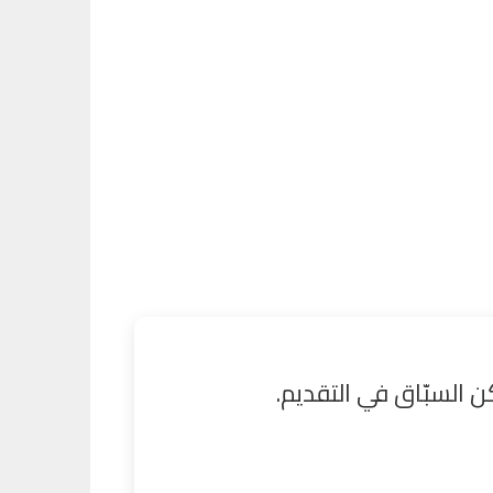
 السبّاق في التقديم.