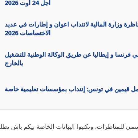
أجل 24 أوت 2026
اظرة وزارة المالية لانتداب اعوان و إطارات في عديد
الاختصاصات 2026
ي فرنسا و إيطاليا عن طريق الوكالة الوطنية للتشغيل
بالخارج
 قيمين في تونس: إنتداب بمؤسسات تعليمية خاصة
رسمي للمناظرات، وتكتبوا البيانات الخاصة بيكم باش تطل