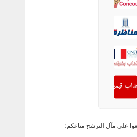
عوا على مآل الترشح متاعكم: