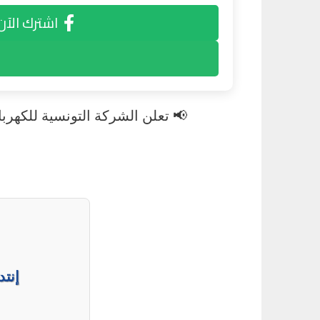
اشترك الآن
📢 تعلن الشركة التونسية للكهرباء 
إنت