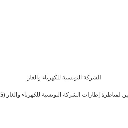
الشركة التونسية للكهرباء والغاز
ناظرة إطارات الشركة التونسية للكهرباء والغاز (STEG) – سنة 2019