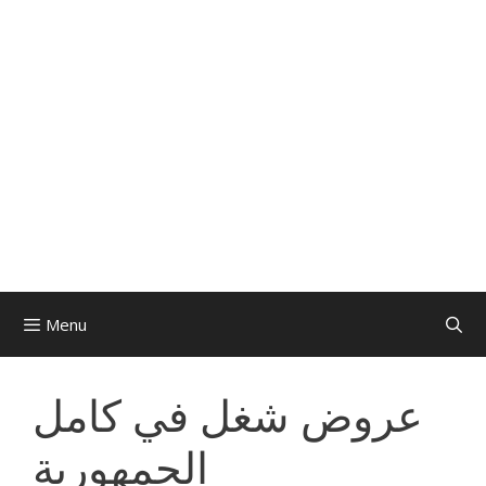
Menu
عروض شغل في كامل
الجمهورية