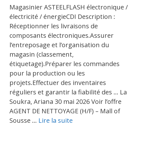
Magasinier ASTEELFLASH électronique /
électricité / énergieCDI Description :
Réceptionner les livraisons de
composants électroniques.Assurer
l’entreposage et l’organisation du
magasin (classement,
étiquetage).Préparer les commandes
pour la production ou les
projets.Effectuer des inventaires
réguliers et garantir la fiabilité des … La
Soukra, Ariana 30 mai 2026 Voir l’offre
AGENT DE NETTOYAGE (H/F) – Mall of
Sousse …
Lire la suite