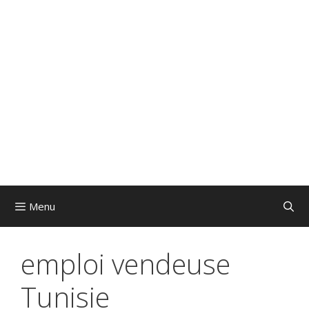
Menu
emploi vendeuse
Tunisie