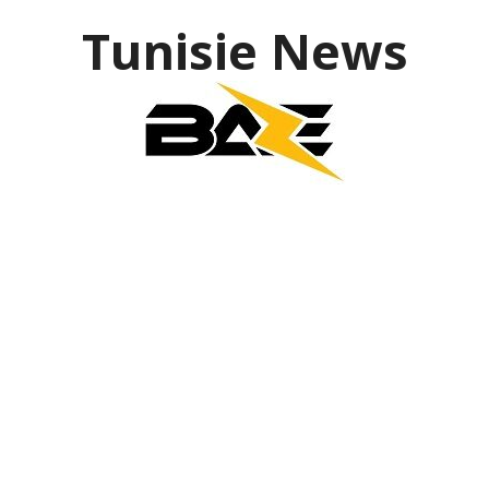
Tunisie News