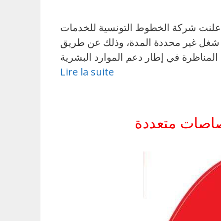
 بعقود غير محددة المدة أعلنت شركة الخطوط التونسية للخدمات
د من الأعوان بموجب عقود شغل غير محددة المدة، وذلك عن طريق
Lire la suite
تصاصات متعددة