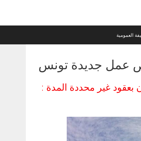
ة العمومية
بعقود غير محددة المدة :