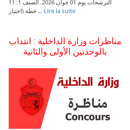
الترشحات يوم 01 جوان 2026. الصنف 1: 11
Lire la suite
خطة (اختبار …
مناظرات وزارة الداخلية : انتداب
بالوحدتين الأولى والثانية