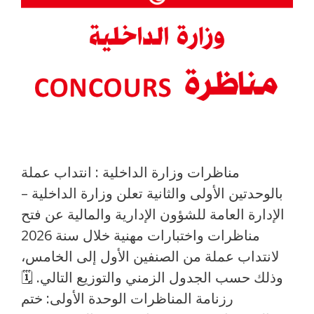
مناظرات وزارة الداخلية : انتداب عملة
بالوحدتين الأولى والثانية تعلن وزارة الداخلية –
الإدارة العامة للشؤون الإدارية والمالية عن فتح
مناظرات واختبارات مهنية خلال سنة 2026
لانتداب عملة من الصنفين الأول إلى الخامس،
وذلك حسب الجدول الزمني والتوزيع التالي. 🗓️
رزنامة المناظرات الوحدة الأولى: ختم