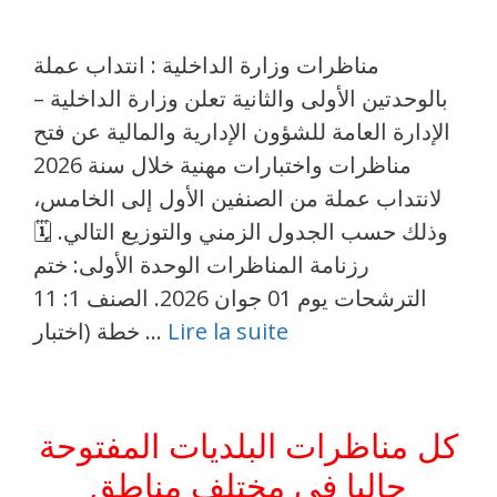
مناظرات وزارة الداخلية : انتداب عملة
بالوحدتين الأولى والثانية تعلن وزارة الداخلية –
الإدارة العامة للشؤون الإدارية والمالية عن فتح
مناظرات واختبارات مهنية خلال سنة 2026
لانتداب عملة من الصنفين الأول إلى الخامس،
وذلك حسب الجدول الزمني والتوزيع التالي. 🗓️
رزنامة المناظرات الوحدة الأولى: ختم
الترشحات يوم 01 جوان 2026. الصنف 1: 11
Lire la suite
خطة (اختبار …
كل مناظرات البلديات المفتوحة
حاليا في مختلف مناطق