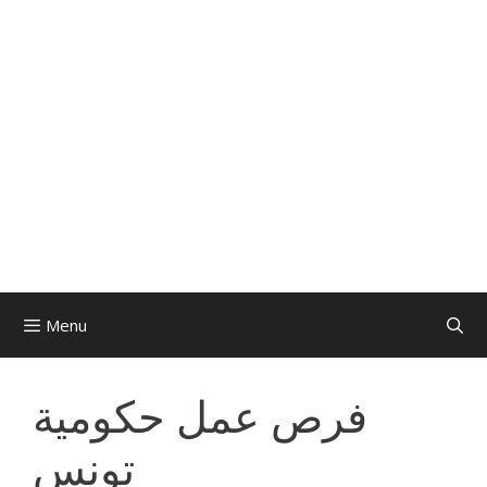
Menu
فرص عمل حكومية
تونس