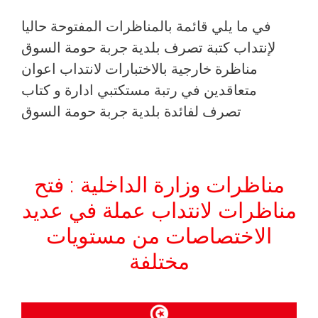
في ما يلي قائمة بالمناظرات المفتوحة حاليا
لإنتداب كتبة تصرف بلدية جربة حومة السوق
مناظرة خارجية بالاختبارات لانتداب اعوان
متعاقدين في رتبة مستكتبي ادارة و كتاب
تصرف لفائدة بلدية جربة حومة السوق
مناظرات وزارة الداخلية : فتح
مناظرات لانتداب عملة في عديد
الاختصاصات من مستويات
مختلفة