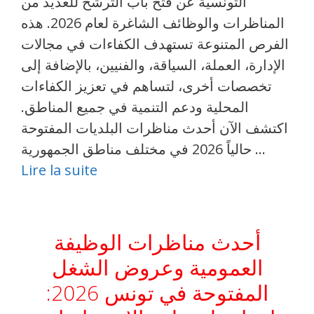
التونسية عن فتح باب الترشح للعديد من
المناظرات والوظائف الشاغرة لعام 2026. هذه
الفرص المتنوعة تستهدف الكفاءات في مجالات
الإدارة، العملة، السياقة، والفنيين، بالإضافة إلى
تخصصات أخرى، لتساهم في تعزيز الكفاءات
المحلية ودعم التنمية في جميع المناطق.
اكتشف الآن أحدث مناظرات البلديات المفتوحة
حالياً 2026 في مختلف مناطق الجمهورية …
Lire la suite
أحدث مناظرات الوظيفة
العمومية وعروض الشغل
المفتوحة في تونس 2026: