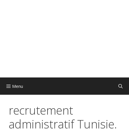
Menu
recrutement
administratif Tunisie.