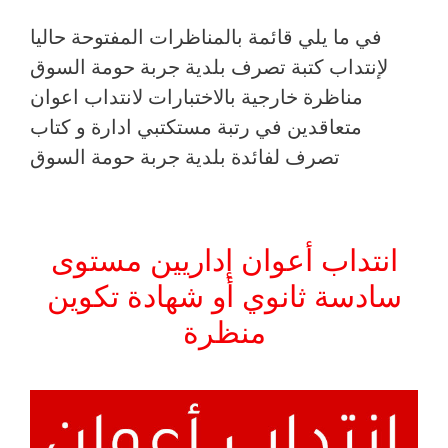
في ما يلي قائمة بالمناظرات المفتوحة حاليا
لإنتداب كتبة تصرف بلدية جربة حومة السوق
مناظرة خارجية بالاختبارات لانتداب اعوان
متعاقدين في رتبة مستكتبي ادارة و كتاب
تصرف لفائدة بلدية جربة حومة السوق
انتداب أعوان إداريين مستوى
سادسة ثانوي أو شهادة تكوين
منظرة