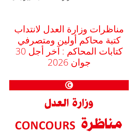
مناظرات وزارة العدل لانتداب
كتبة محاكم أولين ومتصرفي
كتابات المحاكم : آخر أجل 30
جوان 2026