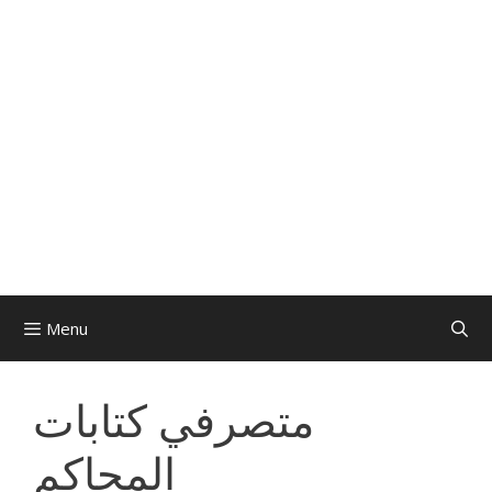
Menu
متصرفي كتابات
المحاكم