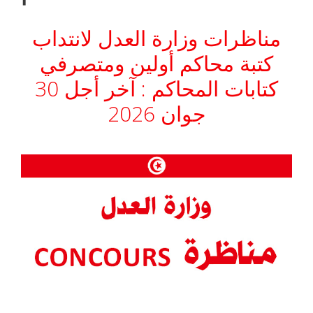
مناظرات وزارة العدل لانتداب
كتبة محاكم أولين ومتصرفي
كتابات المحاكم : آخر أجل 30
جوان 2026