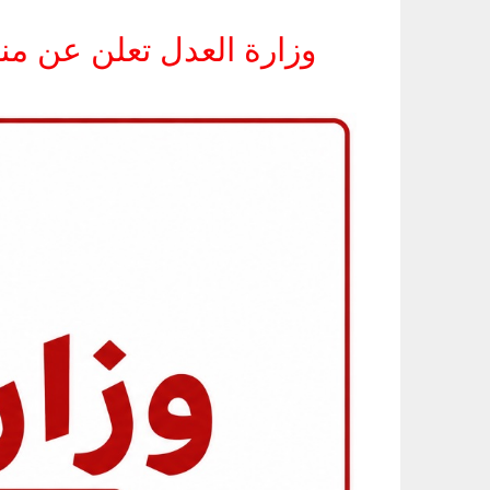
وزارة العدل تعلن عن مناظرات انتداب 