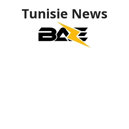
Tunisie News