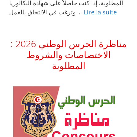
المطلوبة. إذا كنت حاصلاً على شهادة البكالوريا
Lire la suite
وترغب في الالتحاق بالعمل …
مناظرة الحرس الوطني 2026 :
الاختصاصات والشروط
المطلوبة