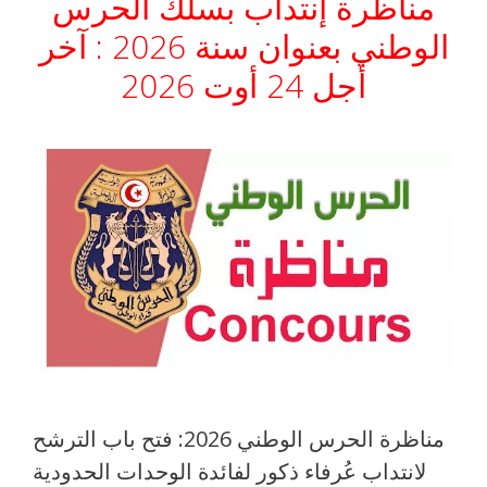
مناظرة إنتداب بسلك الحرس
الوطني بعنوان سنة 2026 : آخر
أجل 24 أوت 2026
مناظرة الحرس الوطني 2026: فتح باب الترشح
لانتداب عُرفاء ذكور لفائدة الوحدات الحدودية