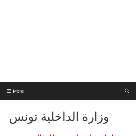
Menu
وزارة الداخلية تونس