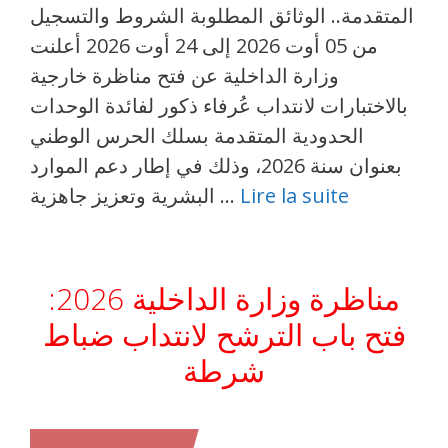
المتقدمة.. الوثائق المطلوبة الشروط والتسجيل
من 05 أوت 2026 إلى 24 أوت 2026 أعلنت
وزارة الداخلية عن فتح مناظرة خارجية
بالاختبارات لانتداب عُرفاء ذكور لفائدة الوحدات
الحدودية المتقدمة بسلك الحرس الوطني
بعنوان سنة 2026، وذلك في إطار دعم الموارد
Lire la suite
البشرية وتعزيز جاهزية …
مناظرة وزارة الداخلية 2026:
فتح باب الترشح لانتداب ضباط
شرطة