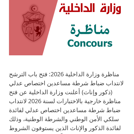
مناظرة وزارة الداخلية 2026: فتح باب الترشح
لانتداب ضباط شرطة مساعدين اختصاص عدلي
(ذكور وإناث) أعلنت وزارة الداخلية عن فتح
مناظرة خارجية بالاختبارات لسنة 2026 لانتداب
ضباط شرطة مساعدين اختصاص عدلي لفائدة
سلكي الأمن الوطني والشرطة الوطنية، وذلك
لفائدة الذكور والإناث الذين يستوفون الشروط