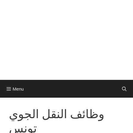
Menu
وظائف النقل الجوي
تونس