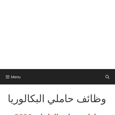
Menu
وظائف حاملي البكالوريا