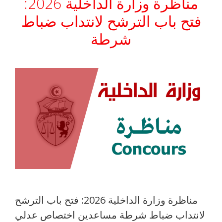
مناظرة وزارة الداخلية 2026:
فتح باب الترشح لانتداب ضباط
شرطة
مناظرة وزارة الداخلية 2026: فتح باب الترشح
لانتداب ضباط شرطة مساعدين اختصاص عدلي