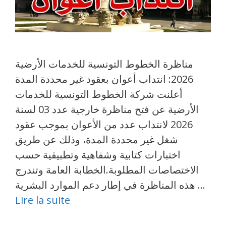
مناظرة الخطوط التونسية للخدمات الأرضية
2026: انتداب أعوان بعقود غير محددة المدة
أعلنت شركة الخطوط التونسية للخدمات
الأرضية عن فتح مناظرة خارجية عدد 03 لسنة
2026 لانتداب عدد من الأعوان بموجب عقود
شغل غير محددة المدة، وذلك عن طريق
اختبارات كتابية وشفاهية وتطبيقية حسب
الاختصاصات المطلوبة.الخطابة العامة وتندرج
هذه المناظرة في إطار دعم الموارد البشرية …
Lire la suite