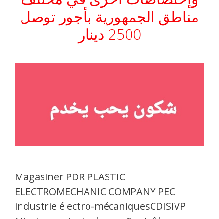
مناطق الجمهورية بأجور توصل
2500 دينار
Magasiner PDR PLASTIC
ELECTROMECHANIC COMPANY PEC
industrie électro-mécaniquesCDISIVP