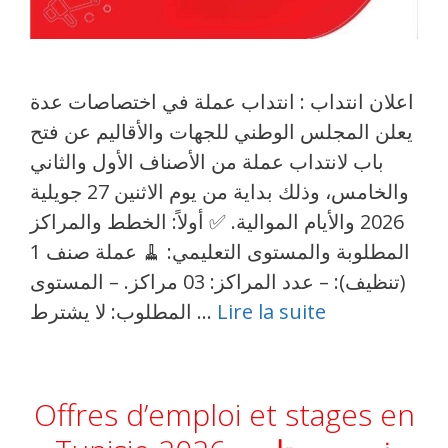
اعلان انتداب : انتداب عملة في اختصاصات عدة
يعلن المجلس الوطني للجهات والأقاليم عن فتح
باب لانتداب عملة من الأصناف الأول والثاني
والخامس، وذلك بداية من يوم الاثنين 27 جويلية
2026 والأيام الموالية. ✅ أولاً: الخطط والمراكز
المطلوبة والمستوى التعليمي: 🧹 عملة صنف 1
(تنظيف): – عدد المراكز: 03 مراكز. – المستوى
المطلوب: لا يشترط …
Lire la suite
Offres d’emploi et stages en