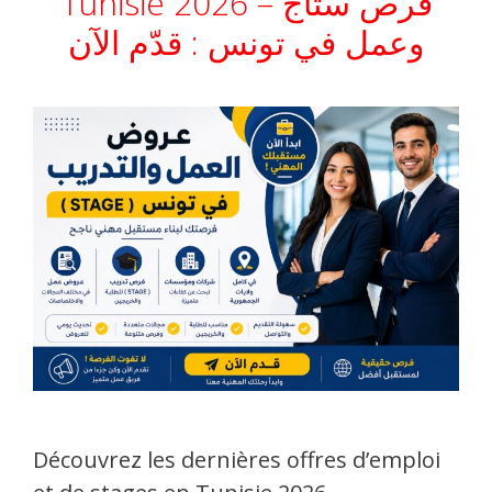
Tunisie 2026 – فرص ستاج
وعمل في تونس : قدّم الآن
Découvrez les dernières offres d’emploi