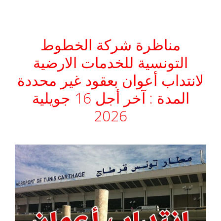
مناظرة شركة الخطوط
التونسية للخدمات الارضية
لانتداب أعوان بعقود غير محددة
المدة : آخر أجل 16 جويلية
2026