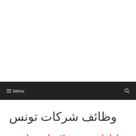
Menu
وظائف شركات تونس