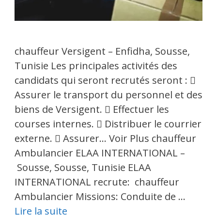
chauffeur Versigent – Enfidha, Sousse,
Tunisie Les principales activités des
candidats qui seront recrutés seront : 
Assurer le transport du personnel et des
biens de Versigent.  Effectuer les
courses internes.  Distribuer le courrier
externe.  Assurer… Voir Plus chauffeur
Ambulancier ELAA INTERNATIONAL –
Sousse, Sousse, Tunisie ELAA
INTERNATIONAL recrute: chauffeur
Ambulancier Missions: Conduite de …
Lire la suite