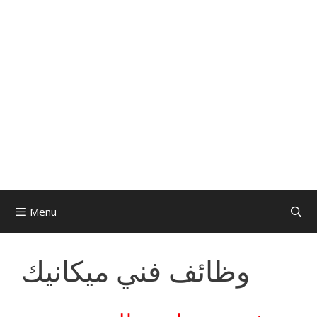
Menu
وظائف فني ميكانيك