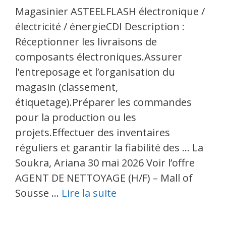
Magasinier ASTEELFLASH électronique /
électricité / énergieCDI Description :
Réceptionner les livraisons de
composants électroniques.Assurer
l’entreposage et l’organisation du
magasin (classement,
étiquetage).Préparer les commandes
pour la production ou les
projets.Effectuer des inventaires
réguliers et garantir la fiabilité des … La
Soukra, Ariana 30 mai 2026 Voir l’offre
AGENT DE NETTOYAGE (H/F) – Mall of
Sousse …
Lire la suite