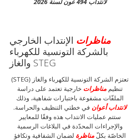
لانتداب 494 عون لسنة 2026
مناظرات
الإنتداب الخارجي
بالشركة التونسية للكهرباء
والغاز STEG
تعتزم الشركة التونسية للكهرباء والغاز (STEG)
تنظيم
مناظرات
خارجية تعتمد على دراسة
الملفّات مشفوعة باختبارات شفاهية، وذلك
لانتداب أعوان
في خطتي التنظيف والحراسة.
ستتم عمليات الانتداب هذه وفقًا للمعايير
والإجراءات المحدّدة في البلاغات الرسمية
الخاصّة بكلّ
مناظرة
لضمان الشفافية وتكافؤ