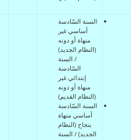
السنة السّادسة
أساسي غير
منهاة أو دونه
(النظام الجديد)
/ السنة
السّادسة
إبتدائي غير
منهاة أو دونه
(النظام القديم)
السنة السّادسة
أساسي منهاة
بنجاح (النظام
الجديد) / السنة