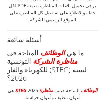
يرجى تحميل بلاغات المناظرة بصيغة PDF لكل
خطة والاطلاع على تفاصيل كل المناظرة على
الموقع الرسمي للشركة.
أسئلة شائعة
ما هي
الوظائف
المتاحة في
مناظرة الشركة
التونسية
للكهرباء والغاز (STEG) لسنة
2026؟
الوظائف
المتاحة ضمن
مناظرة STEG
2026 هي
أعوان تنظيف وأعوان حراسة.