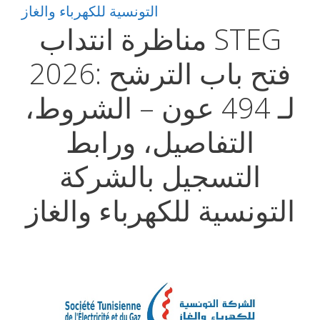
التونسية للكهرباء والغاز
مناظرة انتداب STEG
2026: فتح باب الترشح
لـ 494 عون – الشروط،
التفاصيل، ورابط
التسجيل بالشركة
التونسية للكهرباء والغاز