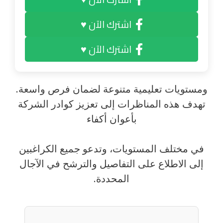
اشترك الآن ♥
اشترك الآن ♥
ومستويات تعليمية متنوعة لضمان فرص واسعة.
تهدف هذه المناظرات إلى تعزيز كوادر الشركة
بأعوان أكفاء
في مختلف المستويات، وتدعو جميع الكراغبين
إلى الاطلاع على التفاصيل والترشح في الآجال
المحددة.