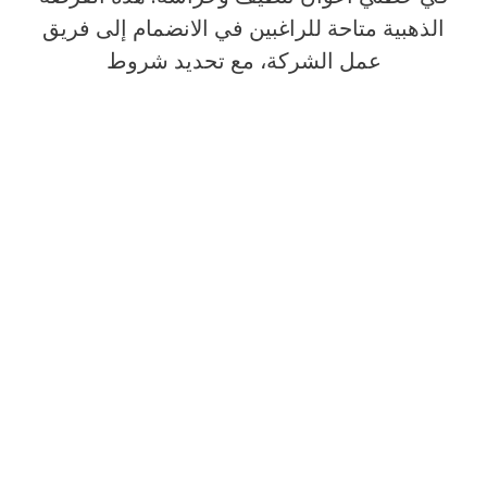
الذهبية متاحة للراغبين في الانضمام إلى فريق
عمل الشركة، مع تحديد شروط