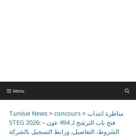
Menu
مناظرة انتداب
>
concours
>
Tunisie News
STEG 2026: فتح باب الترشح لـ 494 عون –
الشروط، التفاصيل، ورابط التسجيل بالشركة