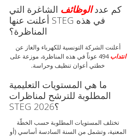
كم عدد
الوظائف
الشاغرة التي
أعلنت عنها STEG في هذه
المناظرة؟
أعلنت الشركة التونسية للكهرباء والغاز عن
انتداب
494 عوناً في هذه المناظرة، موزعة على
خطتي أعوان تنظيف وحراسة.
ما هي المستويات التعليمية
المطلوبة للترشح لمناظرات
STEG 2026؟
تختلف المستويات المطلوبة حسب الخطّة
المعنية، وتشمل من السنة السادسة أساسي (أو