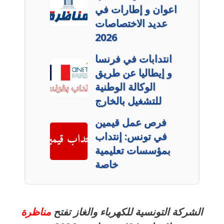
اعوان و إطارات في
عديد الاختصاصات
2026
انتدابات في فرنسا
و إيطاليا عن طريق
الوكالة الوطنية
للتشغيل بالخارج
فرص عمل قيمين
في تونس: إنتداب
بمؤسسات تعليمية
خاصة
الشركة التونسية للكهرباء والغاز تفتح
مناظرة