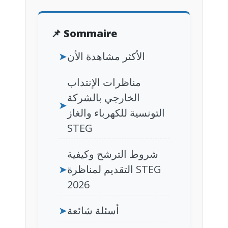
📌 Sommaire
الأكثر مشاهدة الأن
➤
مناظرات الإنتداب
الخارجي بالشركة
➤
التونسية للكهرباء والغاز
STEG
شروط الترشح وكيفية
التقديم لمناظرة STEG
➤
2026
أسئلة شائعة
➤