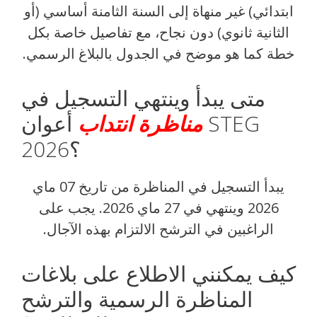
ابتدائي) غير منهاة إلى السنة الثامنة أساسي (أو
الثانية ثانوي) دون نجاح، مع تفاصيل خاصة بكل
خطة كما هو موضح في الجدول بالبلاغ الرسمي.
متى يبدأ وينتهي التسجيل في
مناظرة انتداب
أعوان STEG
2026؟
يبدأ التسجيل في المناظرة من تاريخ 07 ماي
2026 وينتهي في 27 ماي 2026. يجب على
الراغبين في الترشح الالتزام بهذه الآجال.
كيف يمكنني الاطلاع على بلاغات
المناظرة الرسمية والترشح