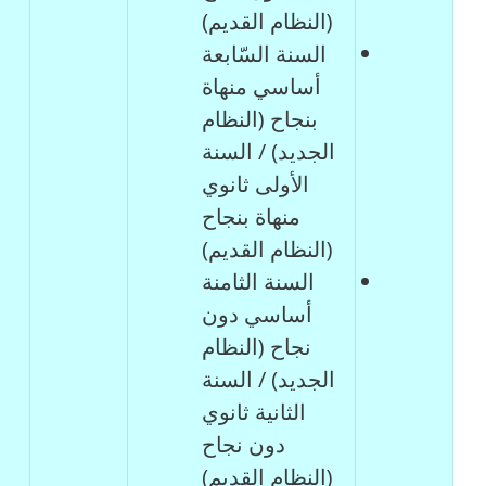
(النظام القديم)
السنة السّابعة
أساسي منهاة
بنجاح (النظام
الجديد) / السنة
الأولى ثانوي
منهاة بنجاح
(النظام القديم)
السنة الثامنة
أساسي دون
نجاح (النظام
الجديد) / السنة
الثانية ثانوي
دون نجاح
(النظام القديم)