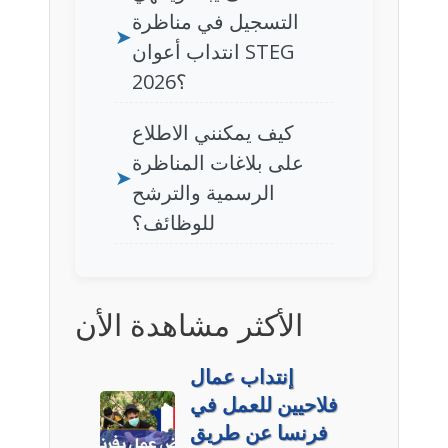
التسجيل في مناظرة
➤
انتداب أعوان STEG
2026؟
كيف يمكنني الاطلاع
على بلاغات المناظرة
➤
الرسمية والترشح
للوظائف؟
الأكثر مشاهدة الأن
إنتداب عمال
فلاحيين للعمل في
فرنسا عن طريق