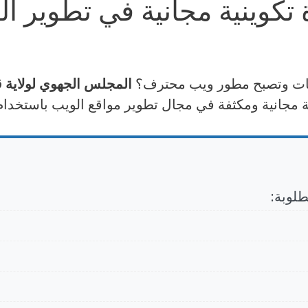
ومات وتصبح مطور ويب محترف؟
المجلس الجهوي لولاية 
ية مجانية ومكثفة في مجال تطوير مواقع الويب باستخدا
لوبة: