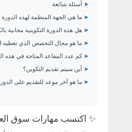
➤
أسئلة شائعة
➤
ما هي الجهة المنظمة لهذه الدورة ال
➤
هل هذه الدورة التكوينية مجانية بال
➤
ما هو مجال التخصص الذي تغطيه ا
➤
كم عدد المقاعد المتاحة في هذه ال
➤
أين سيتم تقديم التكوين؟
➤
ما هو آخر موعد للتقديم على الدور
✨ اكتسب مهارات سوق العم