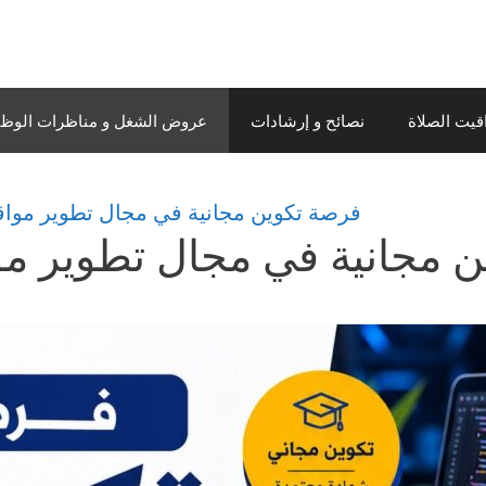
قيت الصلاة
نصائح و إرشادات
عروض الشغل و مناظرات الوظيف
فرصة تكوين مجانية في مجال تطوير مواق
 مجانية في مجال تطوير مو