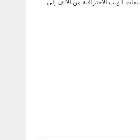
يقات الويب الاحترافية من الألف إلى