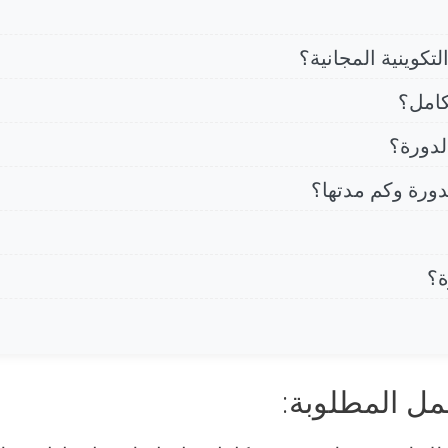
تكوينية المجانية؟
كامل؟
لدورة؟
دورة وكم مدتها؟
ة؟
ل المطلوبة: