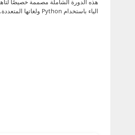
هذه الدورة الشاملة مصممة خصيصًا لتأهيل
الياء باستخدام Python ولغاتها المتعددة.