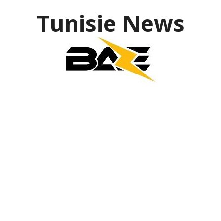
Tunisie News