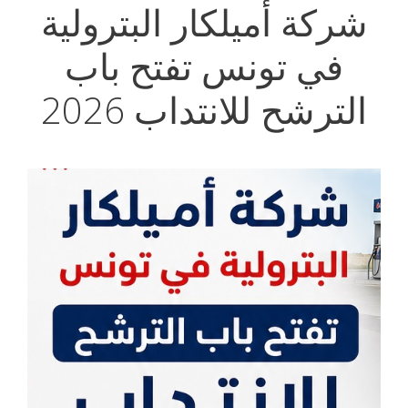
شركة أميلكار البترولية
في تونس تفتح باب
الترشح للانتداب 2026