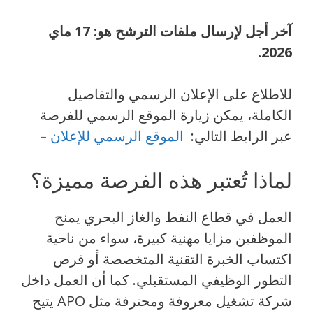
آخر أجل لإرسال ملفات الترشح هو: 17 ماي
2026.
للاطلاع على الإعلان الرسمي والتفاصيل
الكاملة، يمكن زيارة الموقع الرسمي للفرصة
عبر الرابط التالي:
الموقع الرسمي للإعلان –
لماذا تُعتبر هذه الفرصة مميزة؟
العمل في قطاع النفط والغاز البحري يمنح
الموظفين مزايا مهنية كبيرة، سواء من ناحية
اكتساب الخبرة التقنية المتخصصة أو فرص
التطور الوظيفي المستقبلي. كما أن العمل داخل
شركة تشغيل معروفة ومحترفة مثل APO يتيح