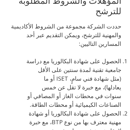
المؤهلات والشروط المطلوبة
للترشح
حددت الشركة مجموعة من الشروط الأكاديمية
والمهنية للترشح، ويمكن التقديم عبر أحد
المسارين التاليين:
الحصول على شهادة البكالوريا مع دراسة
جامعية تقنية لمدة سنتين على الأقل
(مثل شهادة فني سامٍ، ISET أو ما
يعادلها)، مع خبرة لا تقل عن خمس
سنوات في محطات الغاز أو المصافي أو
الصناعات الكيميائية أو محطات الطاقة.
الحصول على شهادة البكالوريا أو شهادة
مهنية معترف بها من نوع BTP، مع خبرة