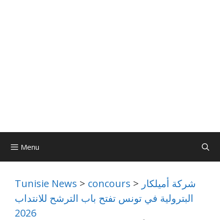
Menu
شركة أميلكار
>
concours
>
Tunisie News
البترولية في تونس تفتح باب الترشح للانتداب
2026