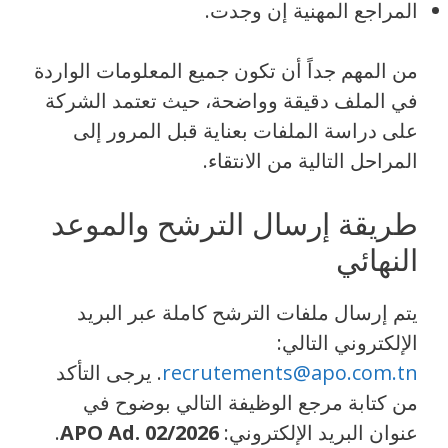
المراجع المهنية إن وجدت.
من المهم جداً أن تكون جميع المعلومات الواردة
في الملف دقيقة وواضحة، حيث تعتمد الشركة
على دراسة الملفات بعناية قبل المرور إلى
المراحل التالية من الانتقاء.
طريقة إرسال الترشح والموعد
النهائي
يتم إرسال ملفات الترشح كاملة عبر البريد
الإلكتروني التالي:
recrutements@apo.com.tn
. يرجى التأكد
من كتابة مرجع الوظيفة التالي بوضوح في
عنوان البريد الإلكتروني:
APO Ad. 02/2026
.