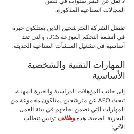
لا تقل عن عشر سنوات في نفس
المجالات الصناعية المذكورة.
تفضل الشركة المترشحين الذين يمتلكون خبرة
في أنظمة التحكم الموزعة DCS، والتي تعد
أساسية في تشغيل المنشآت الصناعية الحديثة.
المهارات التقنية والشخصية
الأساسية
إلى جانب المؤهلات الدراسية والخبرة المهنية،
تبحث APO عن مترشحين يمتلكون مجموعة من
المهارات التي تضمن نجاحهم في بيئة العمل
البحرية الصعبة. هذه
وظائف
تونس تتطلب
الآتي: