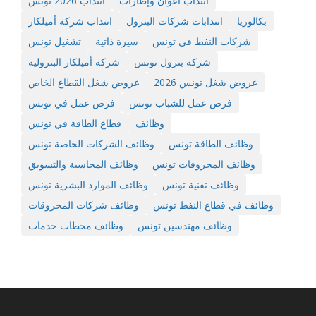
انتداب أعوان وإطارات
انتداب 2026 تونس
بكالوريا
انتدابات شركات البترول
انتداب شركة أميلكار
شركات النفط في تونس
سيرة ذاتية
تشغيل تونس
شركة بترول تونس
شركة أميلكار البترولية
عروض شغل تونس 2026
عروض شغل القطاع الخاص
فرص عمل للشباب تونس
فرص عمل في تونس
وظائف
قطاع الطاقة في تونس
وظائف الطاقة تونس
وظائف الشركات الخاصة تونس
وظائف المحروقات تونس
وظائف المحاسبة والتسويق
وظائف تقنية تونس
وظائف الموارد البشرية تونس
وظائف في قطاع النفط تونس
وظائف شركات المحروقات
وظائف مهندسين تونس
وظائف محطات خدمات