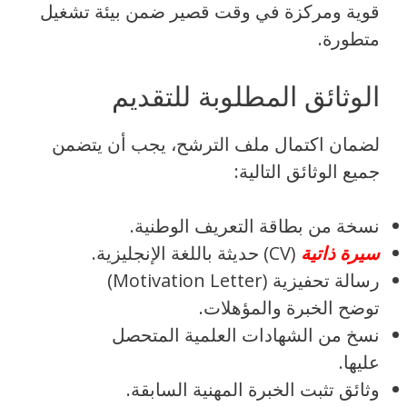
قوية ومركزة في وقت قصير ضمن بيئة تشغيل
متطورة.
الوثائق المطلوبة للتقديم
لضمان اكتمال ملف الترشح، يجب أن يتضمن
جميع الوثائق التالية:
نسخة من بطاقة التعريف الوطنية.
سيرة ذاتية
(CV) حديثة باللغة الإنجليزية.
رسالة تحفيزية (Motivation Letter)
توضح الخبرة والمؤهلات.
نسخ من الشهادات العلمية المتحصل
عليها.
وثائق تثبت الخبرة المهنية السابقة.