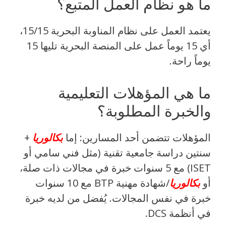
ما هو نظام العمل المتبع؟
يعتمد العمل على نظام المناوبة البحرية 15/15،
أي 15 يوماً عمل على المنصة البحرية تليها 15
يوماً راحة.
ما هي المؤهلات التعليمية
والخبرة المطلوبة؟
المؤهلات تتضمن أحد المسارين: إما
بكالوريا
+
سنتين دراسة جامعية تقنية (مثل فني سامي أو
ISET) مع 5 سنوات خبرة في مجالات ذات صلة،
أو
بكالوريا
/شهادة مهنية BTP مع 10 سنوات
خبرة في نفس المجالات. يُفضل من لديه خبرة
في أنظمة DCS.