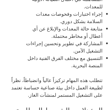
للمعدات.
إجراء اختبارات وفحوصات معدات
السلامة بشكل دوري.
متابعة حالة المعدات والإبلاغ عن أي
أعطال أو مخاطر محتملة.
المشاركة في تطوير وتحسين إجراءات
التشغيل الآمن.
التنسيق مع مختلف الفرق الفنية داخل
المنصة البحرية.
تتطلب هذه المهام تركيزاً عالياً وانضباطاً، نظراً
لطبيعة العمل داخل بيئة صناعية حساسة تعتمد
على التشغيل المستمر لمنشآت الغاز.