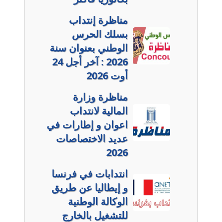
مناظرة إنتداب
بسلك الحرس
الوطني بعنوان سنة
2026 : آخر أجل 24
أوت 2026
مناظرة وزارة
المالية لانتداب
اعوان و إطارات في
عديد الاختصاصات
2026
انتدابات في فرنسا
و إيطاليا عن طريق
الوكالة الوطنية
للتشغيل بالخارج