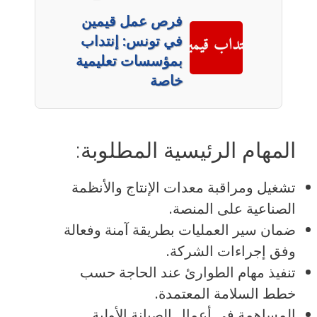
فرص عمل قيمين
في تونس: إنتداب
بمؤسسات تعليمية
خاصة
المهام الرئيسية المطلوبة:
تشغيل ومراقبة معدات الإنتاج والأنظمة
الصناعية على المنصة.
ضمان سير العمليات بطريقة آمنة وفعالة
وفق إجراءات الشركة.
تنفيذ مهام الطوارئ عند الحاجة حسب
خطط السلامة المعتمدة.
المساهمة في أعمال الصيانة الأولية