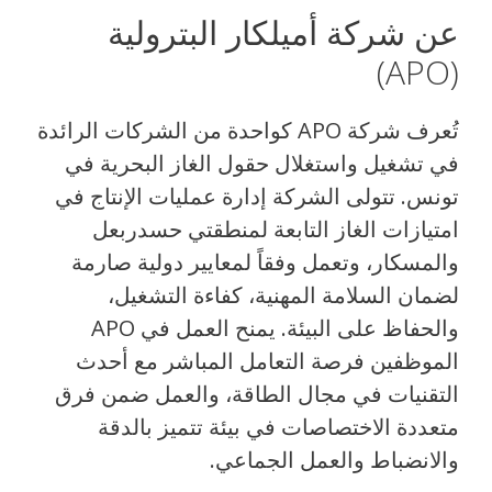
عن شركة أميلكار البترولية
(APO)
تُعرف شركة APO كواحدة من الشركات الرائدة
في تشغيل واستغلال حقول الغاز البحرية في
تونس. تتولى الشركة إدارة عمليات الإنتاج في
امتيازات الغاز التابعة لمنطقتي حسدربعل
والمسكار، وتعمل وفقاً لمعايير دولية صارمة
لضمان السلامة المهنية، كفاءة التشغيل،
والحفاظ على البيئة. يمنح العمل في APO
الموظفين فرصة التعامل المباشر مع أحدث
التقنيات في مجال الطاقة، والعمل ضمن فرق
متعددة الاختصاصات في بيئة تتميز بالدقة
والانضباط والعمل الجماعي.