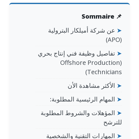
📌 Sommaire
➤
عن شركة أميلكار البترولية
(APO)
➤
تفاصيل وظيفة فني إنتاج بحري
(Offshore Production
Technicians)
➤
الأكثر مشاهدة الأن
➤
المهام الرئيسية المطلوبة:
➤
المؤهلات والشروط المطلوبة
للترشح
➤
المهارات التقنية والشخصية