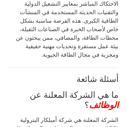
الاحتكاك المباشر بمعايير التشغيل الدولية
والتقنيات الحديثة المستخدمة في المنشآت
الطاقية الكبرى. هذه الفرصة مناسبة بشكل
خاص لأصحاب الخبرة في الصناعات الثقيلة،
محطات الطاقة، والمصافي، ممن يبحثون عن
بيئة عمل مستقرة وتحديات مهنية حقيقية
ومجزية في مجال الطاقة الحيوية.
أسئلة شائعة
ما هي الشركة المعلنة عن
الوظائف
؟
الشركة المعلنة هي شركة أميلكار البترولية