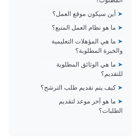
➤
أين سيكون موقع العمل؟
➤
ما هو نظام العمل المتبع؟
➤
ما هي المؤهلات التعليمية
والخبرة المطلوبة؟
➤
ما هي الوثائق المطلوبة
للتقديم؟
➤
كيف يتم تقديم طلب الترشح؟
➤
ما هو آخر موعد لتقديم
الطلبات؟