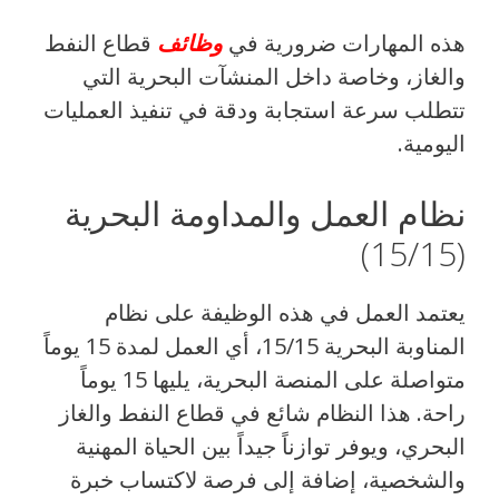
هذه المهارات ضرورية في
وظائف
قطاع النفط
والغاز، وخاصة داخل المنشآت البحرية التي
تتطلب سرعة استجابة ودقة في تنفيذ العمليات
اليومية.
نظام العمل والمداومة البحرية
(15/15)
يعتمد العمل في هذه الوظيفة على نظام
المناوبة البحرية 15/15، أي العمل لمدة 15 يوماً
متواصلة على المنصة البحرية، يليها 15 يوماً
راحة. هذا النظام شائع في قطاع النفط والغاز
البحري، ويوفر توازناً جيداً بين الحياة المهنية
والشخصية، إضافة إلى فرصة لاكتساب خبرة