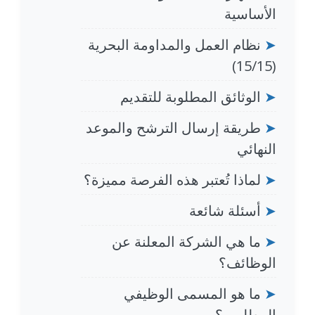
الأساسية
➤
نظام العمل والمداومة البحرية
(15/15)
➤
الوثائق المطلوبة للتقديم
➤
طريقة إرسال الترشح والموعد
النهائي
➤
لماذا تُعتبر هذه الفرصة مميزة؟
➤
أسئلة شائعة
➤
ما هي الشركة المعلنة عن
الوظائف؟
➤
ما هو المسمى الوظيفي
المطلوب؟