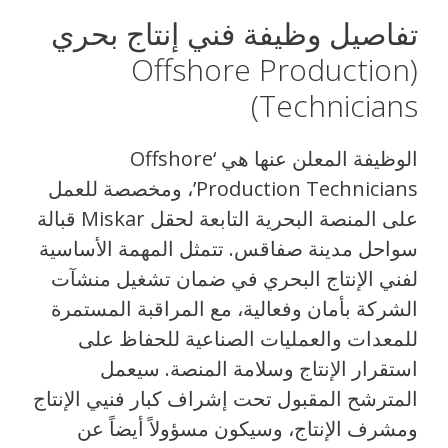
تفاصيل وظيفة فني إنتاج بحري
(Offshore Production
Technicians)
الوظيفة المعلن عنها هي ‘Offshore
Production Technicians’، ومخصصة للعمل
على المنصة البحرية التابعة لحقل Miskar قبالة
سواحل مدينة صفاقس. تتمثل المهمة الأساسية
لفني الإنتاج البحري في ضمان تشغيل منشآت
الشركة بأمان وفعالية، مع المراقبة المستمرة
للمعدات والعمليات الصناعية للحفاظ على
استقرار الإنتاج وسلامة المنصة. سيعمل
المترشح المقبول تحت إشراف كبار فنيي الإنتاج
ومشرف الإنتاج، وسيكون مسؤولاً أيضاً عن