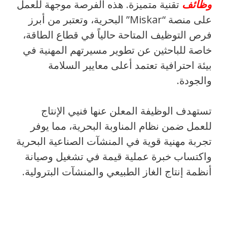
وظائف
تقنية متميزة. هذه الفرصة موجهة للعمل
على منصة “Miskar” البحرية، وتعتبر من أبرز
فرص التوظيف المتاحة حالياً في قطاع الطاقة،
خاصة للباحثين عن تطوير مسيرتهم المهنية في
بيئة احترافية تعتمد أعلى معايير السلامة
والجودة.
تستهدف الوظيفة المعلن عنها فنيي الإنتاج
للعمل ضمن نظام المناوبة البحرية، مما يوفر
تجربة مهنية قوية في المنشآت الصناعية البحرية
واكتساب خبرة عملية قيمة في تشغيل وصيانة
أنظمة إنتاج الغاز الطبيعي والمنشآت البترولية.