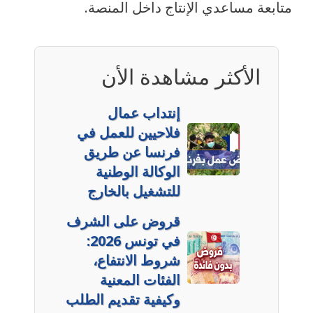
متابعة مساعدي الإنتاج داخل المنصة.
الأكثر مشاهدة الأن
إنتداب عمال
فلاحيين للعمل في
فرنسا عن طريق
الوكالة الوطنية
للتشغيل بالخارج
قروض على الشرف
في تونس 2026:
شروط الانتفاع،
الفئات المعنية
وكيفية تقديم الطلب