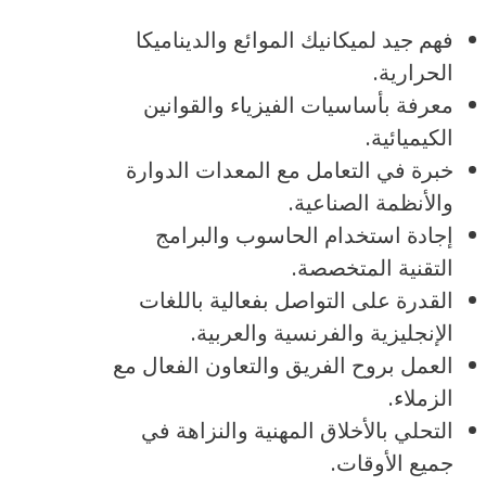
فهم جيد لميكانيك الموائع والديناميكا
الحرارية.
معرفة بأساسيات الفيزياء والقوانين
الكيميائية.
خبرة في التعامل مع المعدات الدوارة
والأنظمة الصناعية.
إجادة استخدام الحاسوب والبرامج
التقنية المتخصصة.
القدرة على التواصل بفعالية باللغات
الإنجليزية والفرنسية والعربية.
العمل بروح الفريق والتعاون الفعال مع
الزملاء.
التحلي بالأخلاق المهنية والنزاهة في
جميع الأوقات.