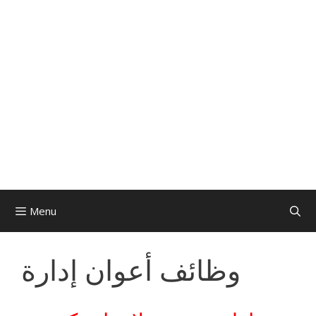
Menu
وظائف أعوان إدارة