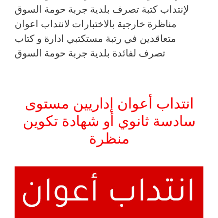
لإنتداب كتبة تصرف بلدية جربة حومة السوق
مناظرة خارجية بالاختبارات لانتداب اعوان
متعاقدين في رتبة مستكتبي ادارة و كتاب
تصرف لفائدة بلدية جربة حومة السوق
انتداب أعوان إداريين مستوى
سادسة ثانوي أو شهادة تكوين
منظرة