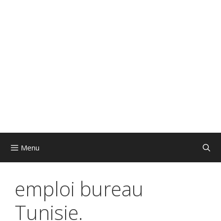
Menu
emploi bureau
Tunisie.